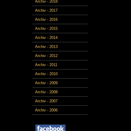
Archiv - 2018
Archiv - 2017
Archiv - 2016
Archiv - 2015
Archiv - 2014
Archiv - 2013
Archiv - 2012
Archiv - 2011
Archiv - 2010
Archiv - 2009
Archiv - 2008
Archiv - 2007
Archiv - 2006