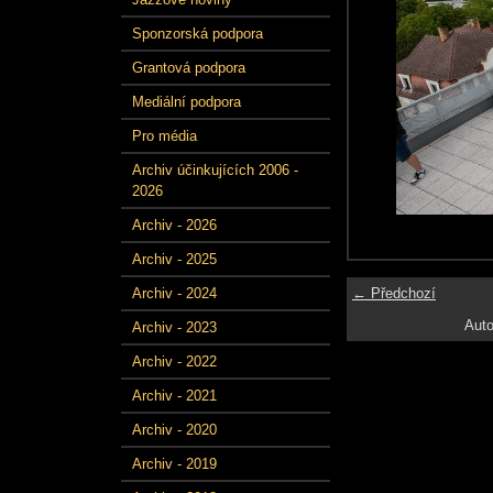
Sponzorská podpora
Grantová podpora
Mediální podpora
Pro média
Archiv účinkujících 2006 -
2026
Archiv - 2026
Archiv - 2025
← Předchozí
Archiv - 2024
Auto
Archiv - 2023
Archiv - 2022
Archiv - 2021
Archiv - 2020
Archiv - 2019