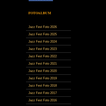
FOTOALBUM
Jazz Fest Foto 2026
Jazz Fest Foto 2025
Jazz Fest Foto 2024
Jazz Fest Foto 2023
Jazz Fest Foto 2022
Jazz Fest Foto 2021
Jazz Fest Foto 2020
Jazz Fest Foto 2019
Jazz Fest Foto 2018
Jazz Fest Foto 2017
Jazz Fest Foto 2016