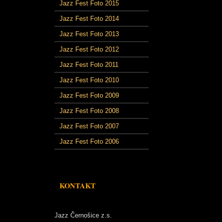
Jazz Fest Foto 2015
Jazz Fest Foto 2014
Jazz Fest Foto 2013
Jazz Fest Foto 2012
Jazz Fest Foto 2011
Jazz Fest Foto 2010
Jazz Fest Foto 2009
Jazz Fest Foto 2008
Jazz Fest Foto 2007
Jazz Fest Foto 2006
KONTAKT
Jazz Černošice z.s.