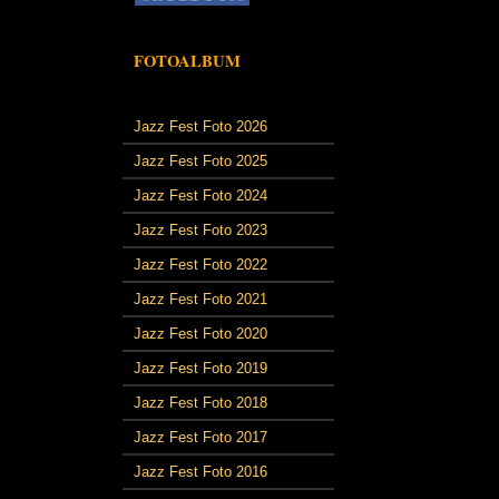
FOTOALBUM
Jazz Fest Foto 2026
Jazz Fest Foto 2025
Jazz Fest Foto 2024
Jazz Fest Foto 2023
Jazz Fest Foto 2022
Jazz Fest Foto 2021
Jazz Fest Foto 2020
Jazz Fest Foto 2019
Jazz Fest Foto 2018
Jazz Fest Foto 2017
Jazz Fest Foto 2016