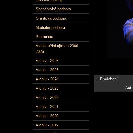
Sponzorská podpora
Grantová podpora
Mediální podpora
Pro média
Archiv účinkujících 2006 -
2026
Archiv - 2026
Archiv - 2025
← Předchozí
Archiv - 2024
Auto
Archiv - 2023
Archiv - 2022
Archiv - 2021
Archiv - 2020
Archiv - 2019