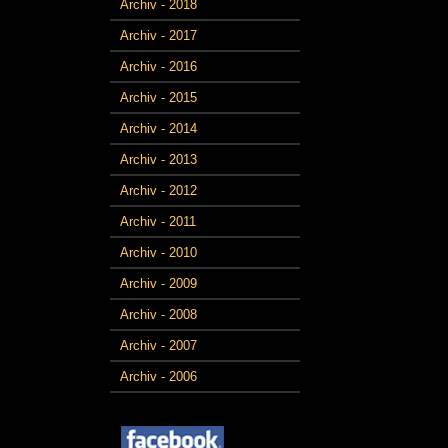
Archiv - 2018
Archiv - 2017
Archiv - 2016
Archiv - 2015
Archiv - 2014
Archiv - 2013
Archiv - 2012
Archiv - 2011
Archiv - 2010
Archiv - 2009
Archiv - 2008
Archiv - 2007
Archiv - 2006