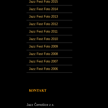
Jazz Fest Foto 2015
Jazz Fest Foto 2014
Jazz Fest Foto 2013
Jazz Fest Foto 2012
Jazz Fest Foto 2011
Jazz Fest Foto 2010
Jazz Fest Foto 2009
Jazz Fest Foto 2008
Jazz Fest Foto 2007
Jazz Fest Foto 2006
KONTAKT
Jazz Černošice z.s.