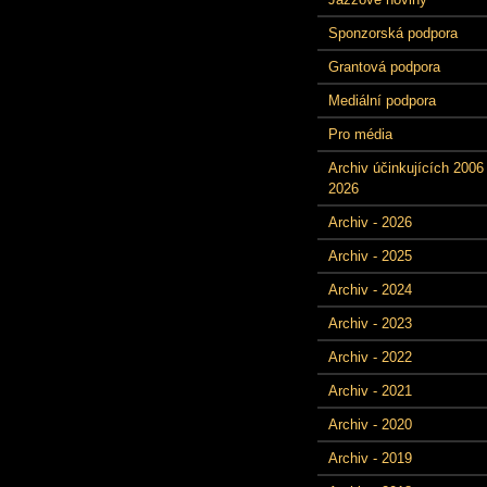
Sponzorská podpora
Grantová podpora
Mediální podpora
Pro média
Archiv účinkujících 2006 
2026
Archiv - 2026
Archiv - 2025
Archiv - 2024
Archiv - 2023
Archiv - 2022
Archiv - 2021
Archiv - 2020
Archiv - 2019