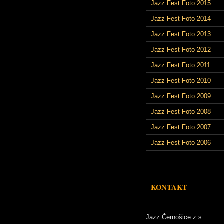
Jazz Fest Foto 2015
Jazz Fest Foto 2014
Jazz Fest Foto 2013
Jazz Fest Foto 2012
Jazz Fest Foto 2011
Jazz Fest Foto 2010
Jazz Fest Foto 2009
Jazz Fest Foto 2008
Jazz Fest Foto 2007
Jazz Fest Foto 2006
KONTAKT
Jazz Černošice z.s.