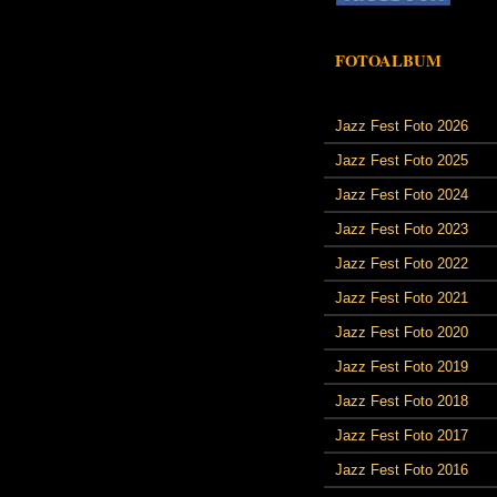
FOTOALBUM
Jazz Fest Foto 2026
Jazz Fest Foto 2025
Jazz Fest Foto 2024
Jazz Fest Foto 2023
Jazz Fest Foto 2022
Jazz Fest Foto 2021
Jazz Fest Foto 2020
Jazz Fest Foto 2019
Jazz Fest Foto 2018
Jazz Fest Foto 2017
Jazz Fest Foto 2016