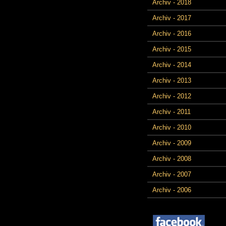
Archiv - 2018
Archiv - 2017
Archiv - 2016
Archiv - 2015
Archiv - 2014
Archiv - 2013
Archiv - 2012
Archiv - 2011
Archiv - 2010
Archiv - 2009
Archiv - 2008
Archiv - 2007
Archiv - 2006