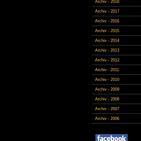
Archiv - 2018
Archiv - 2017
Archiv - 2016
Archiv - 2015
Archiv - 2014
Archiv - 2013
Archiv - 2012
Archiv - 2011
Archiv - 2010
Archiv - 2009
Archiv - 2008
Archiv - 2007
Archiv - 2006