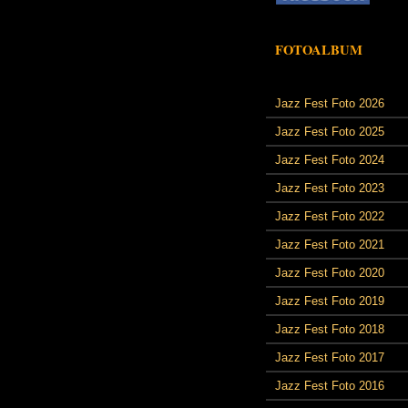
FOTOALBUM
Jazz Fest Foto 2026
Jazz Fest Foto 2025
Jazz Fest Foto 2024
Jazz Fest Foto 2023
Jazz Fest Foto 2022
Jazz Fest Foto 2021
Jazz Fest Foto 2020
Jazz Fest Foto 2019
Jazz Fest Foto 2018
Jazz Fest Foto 2017
Jazz Fest Foto 2016