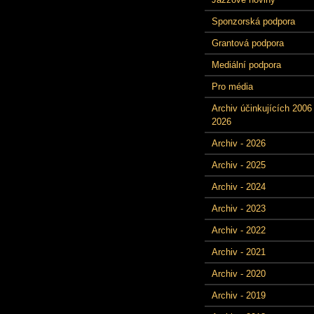
Sponzorská podpora
Grantová podpora
Mediální podpora
Pro média
Archiv účinkujících 2006 
2026
Archiv - 2026
Archiv - 2025
Archiv - 2024
Archiv - 2023
Archiv - 2022
Archiv - 2021
Archiv - 2020
Archiv - 2019