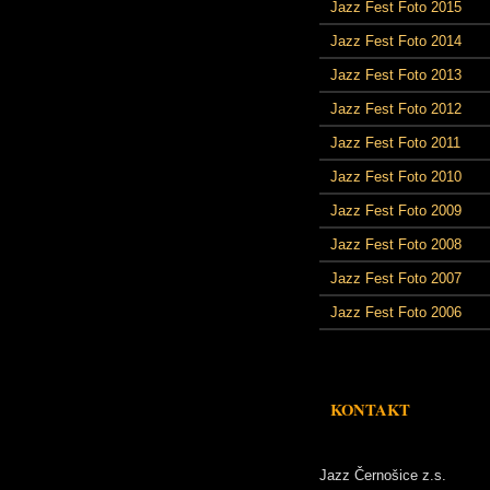
Jazz Fest Foto 2015
Jazz Fest Foto 2014
Jazz Fest Foto 2013
Jazz Fest Foto 2012
Jazz Fest Foto 2011
Jazz Fest Foto 2010
Jazz Fest Foto 2009
Jazz Fest Foto 2008
Jazz Fest Foto 2007
Jazz Fest Foto 2006
KONTAKT
Jazz Černošice z.s.