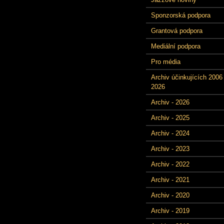
Sponzorská podpora
Grantová podpora
Mediální podpora
Pro média
Archiv účinkujících 2006 
2026
Archiv - 2026
Archiv - 2025
Archiv - 2024
Archiv - 2023
Archiv - 2022
Archiv - 2021
Archiv - 2020
Archiv - 2019