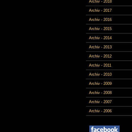
Archiv - 2018
Archiv - 2017
Archiv - 2016
Archiv - 2015
Archiv - 2014
Archiv - 2013
Archiv - 2012
Archiv - 2011
Archiv - 2010
Archiv - 2009
Archiv - 2008
Archiv - 2007
Archiv - 2006