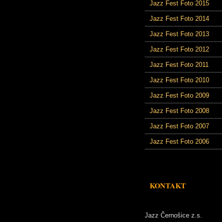
Jazz Fest Foto 2015
Jazz Fest Foto 2014
Jazz Fest Foto 2013
Jazz Fest Foto 2012
Jazz Fest Foto 2011
Jazz Fest Foto 2010
Jazz Fest Foto 2009
Jazz Fest Foto 2008
Jazz Fest Foto 2007
Jazz Fest Foto 2006
KONTAKT
Jazz Černošice z.s.