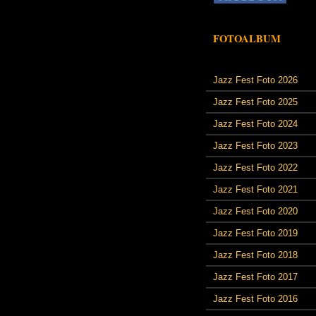
FOTOALBUM
Jazz Fest Foto 2026
Jazz Fest Foto 2025
Jazz Fest Foto 2024
Jazz Fest Foto 2023
Jazz Fest Foto 2022
Jazz Fest Foto 2021
Jazz Fest Foto 2020
Jazz Fest Foto 2019
Jazz Fest Foto 2018
Jazz Fest Foto 2017
Jazz Fest Foto 2016