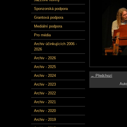
Sponzorská podpora
Grantová podpora
Mediální podpora
Pro média
Archiv účinkujících 2006 -
2026
Archiv - 2026
Archiv - 2025
← Předchozí
Archiv - 2024
Auto
Archiv - 2023
Archiv - 2022
Archiv - 2021
Archiv - 2020
Archiv - 2019