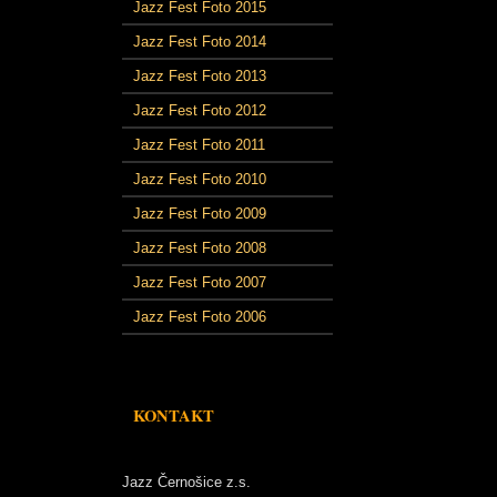
Jazz Fest Foto 2015
Jazz Fest Foto 2014
Jazz Fest Foto 2013
Jazz Fest Foto 2012
Jazz Fest Foto 2011
Jazz Fest Foto 2010
Jazz Fest Foto 2009
Jazz Fest Foto 2008
Jazz Fest Foto 2007
Jazz Fest Foto 2006
KONTAKT
Jazz Černošice z.s.