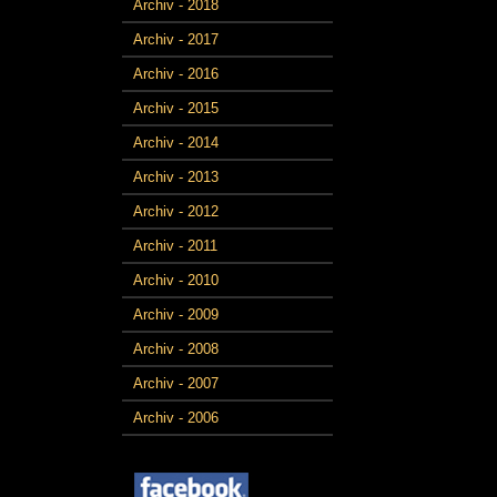
Archiv - 2018
Archiv - 2017
Archiv - 2016
Archiv - 2015
Archiv - 2014
Archiv - 2013
Archiv - 2012
Archiv - 2011
Archiv - 2010
Archiv - 2009
Archiv - 2008
Archiv - 2007
Archiv - 2006