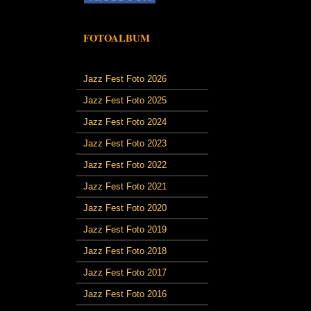
FOTOALBUM
Jazz Fest Foto 2026
Jazz Fest Foto 2025
Jazz Fest Foto 2024
Jazz Fest Foto 2023
Jazz Fest Foto 2022
Jazz Fest Foto 2021
Jazz Fest Foto 2020
Jazz Fest Foto 2019
Jazz Fest Foto 2018
Jazz Fest Foto 2017
Jazz Fest Foto 2016