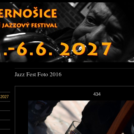
Jazz Fest Foto 2016
434
 2027