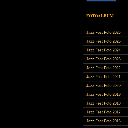
FOTOALBUM
Jazz Fest Foto 2026
Jazz Fest Foto 2025
Jazz Fest Foto 2024
Jazz Fest Foto 2023
Jazz Fest Foto 2022
Jazz Fest Foto 2021
Jazz Fest Foto 2020
Jazz Fest Foto 2019
Jazz Fest Foto 2018
Jazz Fest Foto 2017
Jazz Fest Foto 2016