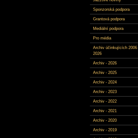
Sponzorská podpora
Grantová podpora
Mediální podpora
Pro média
Archiv účinkujících 2006 
2026
Archiv - 2026
Archiv - 2025
Archiv - 2024
Archiv - 2023
Archiv - 2022
Archiv - 2021
Archiv - 2020
Archiv - 2019