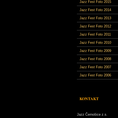
Jazz Fest Foto 2015
Jazz Fest Foto 2014
Jazz Fest Foto 2013
Jazz Fest Foto 2012
Jazz Fest Foto 2011
Jazz Fest Foto 2010
Jazz Fest Foto 2009
Jazz Fest Foto 2008
Jazz Fest Foto 2007
Jazz Fest Foto 2006
KONTAKT
Jazz Černošice z.s.