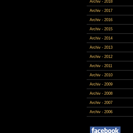
Archiv - 2018
Archiv - 2017
Archiv - 2016
Archiv - 2015
Archiv - 2014
Archiv - 2013
Archiv - 2012
Archiv - 2011
Archiv - 2010
Archiv - 2009
Archiv - 2008
Archiv - 2007
Archiv - 2006