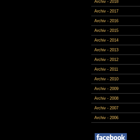
Archiv - 2018
Archiv - 2017
Archiv - 2016
Archiv - 2015
Archiv - 2014
Archiv - 2013
Archiv - 2012
Archiv - 2011
Archiv - 2010
Archiv - 2009
Archiv - 2008
Archiv - 2007
Archiv - 2006