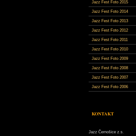
Jazz Fest Foto 2015
Jazz Fest Foto 2014
Jazz Fest Foto 2013
Jazz Fest Foto 2012
Jazz Fest Foto 2011
Jazz Fest Foto 2010
Jazz Fest Foto 2009
Jazz Fest Foto 2008
Jazz Fest Foto 2007
Jazz Fest Foto 2006
KONTAKT
Jazz Černošice z.s.