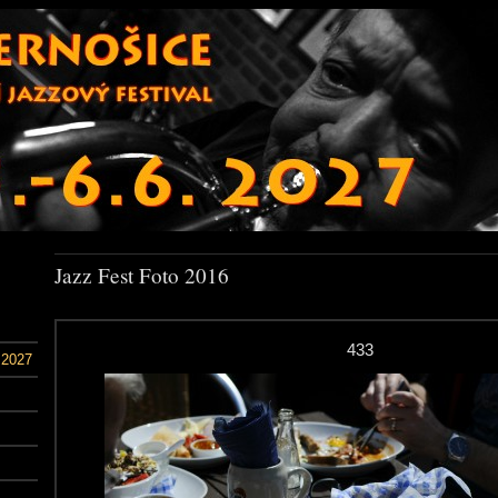
Jazz Fest Foto 2016
433
 2027