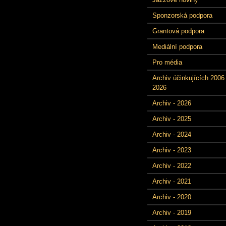
Sponzorská podpora
Grantová podpora
Mediální podpora
Pro média
Archiv účinkujících 2006 
2026
Archiv - 2026
Archiv - 2025
Archiv - 2024
Archiv - 2023
Archiv - 2022
Archiv - 2021
Archiv - 2020
Archiv - 2019