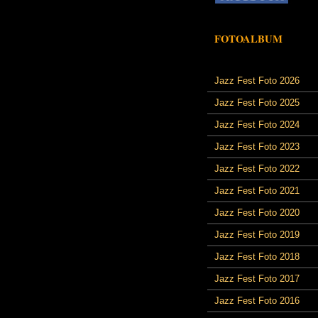
FOTOALBUM
Jazz Fest Foto 2026
Jazz Fest Foto 2025
Jazz Fest Foto 2024
Jazz Fest Foto 2023
Jazz Fest Foto 2022
Jazz Fest Foto 2021
Jazz Fest Foto 2020
Jazz Fest Foto 2019
Jazz Fest Foto 2018
Jazz Fest Foto 2017
Jazz Fest Foto 2016