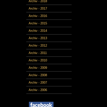
Archiv - 2018
Archiv - 2017
Archiv - 2016
Archiv - 2015
Archiv - 2014
Archiv - 2013
Archiv - 2012
Archiv - 2011
Archiv - 2010
Archiv - 2009
Archiv - 2008
Archiv - 2007
Archiv - 2006