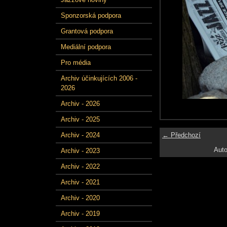
Sponzorská podpora
Grantová podpora
Mediální podpora
Pro média
Archiv účinkujících 2006 -
2026
Archiv - 2026
Archiv - 2025
← Předchozí
Archiv - 2024
Auto
Archiv - 2023
Archiv - 2022
Archiv - 2021
Archiv - 2020
Archiv - 2019