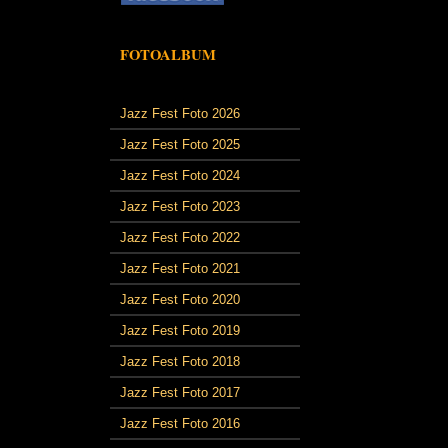
FOTOALBUM
Jazz Fest Foto 2026
Jazz Fest Foto 2025
Jazz Fest Foto 2024
Jazz Fest Foto 2023
Jazz Fest Foto 2022
Jazz Fest Foto 2021
Jazz Fest Foto 2020
Jazz Fest Foto 2019
Jazz Fest Foto 2018
Jazz Fest Foto 2017
Jazz Fest Foto 2016