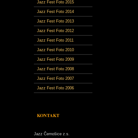
Jazz Fest Foto 2015
Jazz Fest Foto 2014
Jazz Fest Foto 2013
Jazz Fest Foto 2012
Jazz Fest Foto 2011
Jazz Fest Foto 2010
Jazz Fest Foto 2009
Jazz Fest Foto 2008
Jazz Fest Foto 2007
Jazz Fest Foto 2006
KONTAKT
Jazz Černošice z.s.