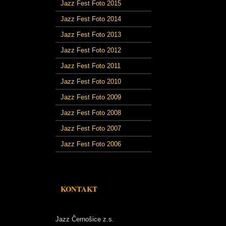
Jazz Fest Foto 2015
Jazz Fest Foto 2014
Jazz Fest Foto 2013
Jazz Fest Foto 2012
Jazz Fest Foto 2011
Jazz Fest Foto 2010
Jazz Fest Foto 2009
Jazz Fest Foto 2008
Jazz Fest Foto 2007
Jazz Fest Foto 2006
KONTAKT
Jazz Černošice z.s.