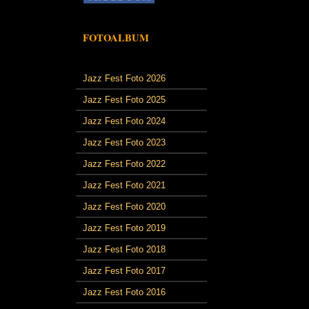
FOTOALBUM
Jazz Fest Foto 2026
Jazz Fest Foto 2025
Jazz Fest Foto 2024
Jazz Fest Foto 2023
Jazz Fest Foto 2022
Jazz Fest Foto 2021
Jazz Fest Foto 2020
Jazz Fest Foto 2019
Jazz Fest Foto 2018
Jazz Fest Foto 2017
Jazz Fest Foto 2016