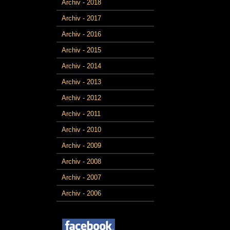
Archiv - 2018
Archiv - 2017
Archiv - 2016
Archiv - 2015
Archiv - 2014
Archiv - 2013
Archiv - 2012
Archiv - 2011
Archiv - 2010
Archiv - 2009
Archiv - 2008
Archiv - 2007
Archiv - 2006