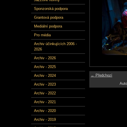
Sponzorská podpora
Grantová podpora
Mediální podpora
Pro média
Archiv účinkujících 2006 -
2026
Archiv - 2026
Archiv - 2025
← Předchozí
Archiv - 2024
Auto
Archiv - 2023
Archiv - 2022
Archiv - 2021
Archiv - 2020
Archiv - 2019