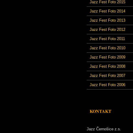
Jazz Fest Foto 2015
Jazz Fest Foto 2014
Jazz Fest Foto 2013
Jazz Fest Foto 2012
Jazz Fest Foto 2011
Jazz Fest Foto 2010
Jazz Fest Foto 2009
Jazz Fest Foto 2008
Jazz Fest Foto 2007
Jazz Fest Foto 2006
KONTAKT
Jazz Černošice z.s.