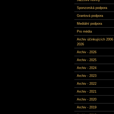
Sponzorská podpora
Grantová podpora
Mediální podpora
Pro média
Archiv účinkujících 2006 
2026
Archiv - 2026
Archiv - 2025
Archiv - 2024
Archiv - 2023
Archiv - 2022
Archiv - 2021
Archiv - 2020
Archiv - 2019