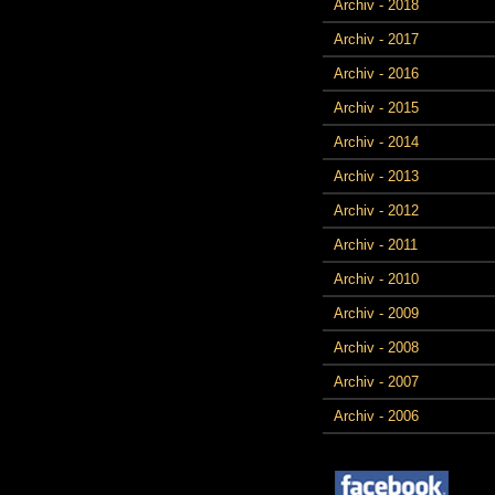
Archiv - 2018
Archiv - 2017
Archiv - 2016
Archiv - 2015
Archiv - 2014
Archiv - 2013
Archiv - 2012
Archiv - 2011
Archiv - 2010
Archiv - 2009
Archiv - 2008
Archiv - 2007
Archiv - 2006