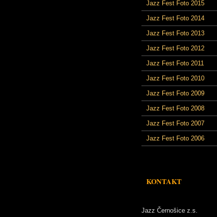
Jazz Fest Foto 2015
Jazz Fest Foto 2014
Jazz Fest Foto 2013
Jazz Fest Foto 2012
Jazz Fest Foto 2011
Jazz Fest Foto 2010
Jazz Fest Foto 2009
Jazz Fest Foto 2008
Jazz Fest Foto 2007
Jazz Fest Foto 2006
KONTAKT
Jazz Černošice z.s.