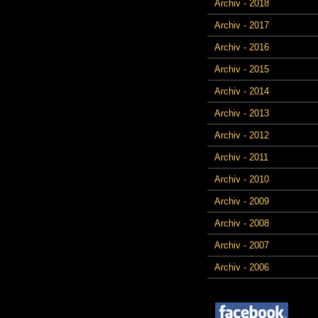
Archiv - 2018
Archiv - 2017
Archiv - 2016
Archiv - 2015
Archiv - 2014
Archiv - 2013
Archiv - 2012
Archiv - 2011
Archiv - 2010
Archiv - 2009
Archiv - 2008
Archiv - 2007
Archiv - 2006