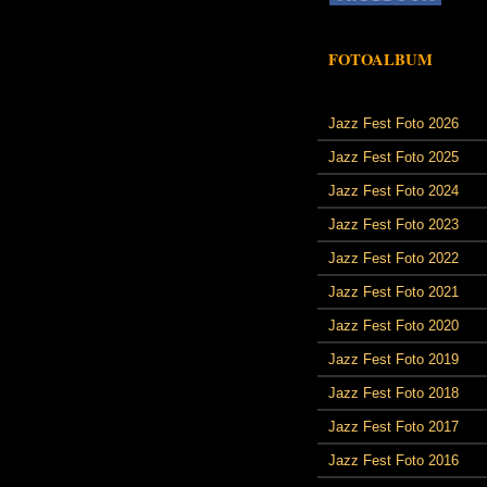
FOTOALBUM
Jazz Fest Foto 2026
Jazz Fest Foto 2025
Jazz Fest Foto 2024
Jazz Fest Foto 2023
Jazz Fest Foto 2022
Jazz Fest Foto 2021
Jazz Fest Foto 2020
Jazz Fest Foto 2019
Jazz Fest Foto 2018
Jazz Fest Foto 2017
Jazz Fest Foto 2016