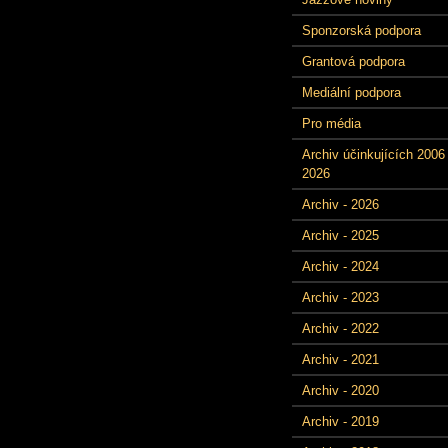
Sponzorská podpora
Grantová podpora
Mediální podpora
Pro média
Archiv účinkujících 2006 
2026
Archiv - 2026
Archiv - 2025
Archiv - 2024
Archiv - 2023
Archiv - 2022
Archiv - 2021
Archiv - 2020
Archiv - 2019