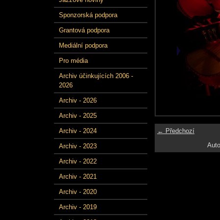
Sponzorská podpora
Grantová podpora
Mediální podpora
Pro média
Archiv účinkujících 2006 -
2026
Archiv - 2026
Archiv - 2025
← Předchozí
Archiv - 2024
Auto
Archiv - 2023
Archiv - 2022
Archiv - 2021
Archiv - 2020
Archiv - 2019