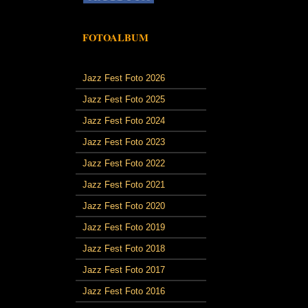
FOTOALBUM
Jazz Fest Foto 2026
Jazz Fest Foto 2025
Jazz Fest Foto 2024
Jazz Fest Foto 2023
Jazz Fest Foto 2022
Jazz Fest Foto 2021
Jazz Fest Foto 2020
Jazz Fest Foto 2019
Jazz Fest Foto 2018
Jazz Fest Foto 2017
Jazz Fest Foto 2016