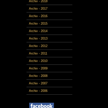
Archiv - 2018
Archiv - 2017
Archiv - 2016
Archiv - 2015
Archiv - 2014
Archiv - 2013
Archiv - 2012
Archiv - 2011
Archiv - 2010
Archiv - 2009
Archiv - 2008
Archiv - 2007
Archiv - 2006