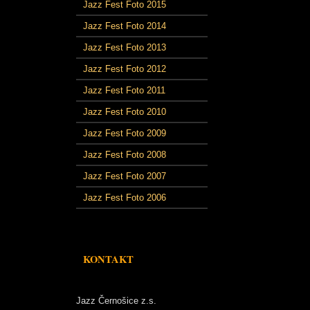
Jazz Fest Foto 2015
Jazz Fest Foto 2014
Jazz Fest Foto 2013
Jazz Fest Foto 2012
Jazz Fest Foto 2011
Jazz Fest Foto 2010
Jazz Fest Foto 2009
Jazz Fest Foto 2008
Jazz Fest Foto 2007
Jazz Fest Foto 2006
KONTAKT
Jazz Černošice z.s.