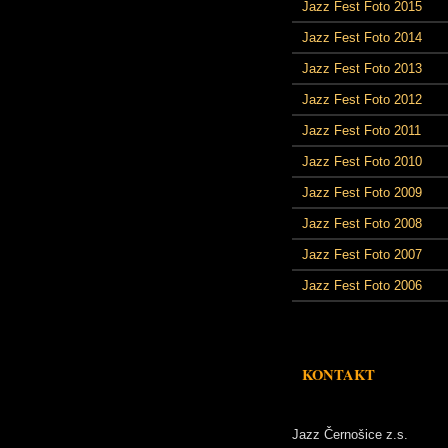
Jazz Fest Foto 2015
Jazz Fest Foto 2014
Jazz Fest Foto 2013
Jazz Fest Foto 2012
Jazz Fest Foto 2011
Jazz Fest Foto 2010
Jazz Fest Foto 2009
Jazz Fest Foto 2008
Jazz Fest Foto 2007
Jazz Fest Foto 2006
KONTAKT
Jazz Černošice z.s.