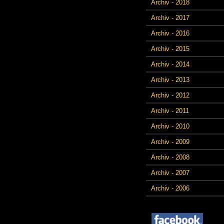
Archiv - 2018
Archiv - 2017
Archiv - 2016
Archiv - 2015
Archiv - 2014
Archiv - 2013
Archiv - 2012
Archiv - 2011
Archiv - 2010
Archiv - 2009
Archiv - 2008
Archiv - 2007
Archiv - 2006