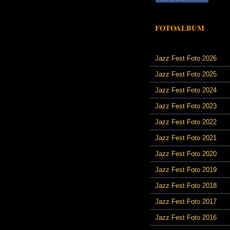
FOTOALBUM
Jazz Fest Foto 2026
Jazz Fest Foto 2025
Jazz Fest Foto 2024
Jazz Fest Foto 2023
Jazz Fest Foto 2022
Jazz Fest Foto 2021
Jazz Fest Foto 2020
Jazz Fest Foto 2019
Jazz Fest Foto 2018
Jazz Fest Foto 2017
Jazz Fest Foto 2016