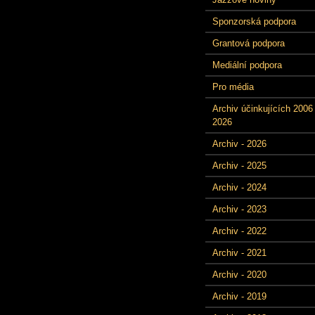
Sponzorská podpora
Grantová podpora
Mediální podpora
Pro média
Archiv účinkujících 2006 
2026
Archiv - 2026
Archiv - 2025
Archiv - 2024
Archiv - 2023
Archiv - 2022
Archiv - 2021
Archiv - 2020
Archiv - 2019