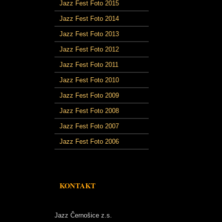
Jazz Fest Foto 2015
Jazz Fest Foto 2014
Jazz Fest Foto 2013
Jazz Fest Foto 2012
Jazz Fest Foto 2011
Jazz Fest Foto 2010
Jazz Fest Foto 2009
Jazz Fest Foto 2008
Jazz Fest Foto 2007
Jazz Fest Foto 2006
KONTAKT
Jazz Černošice z.s.