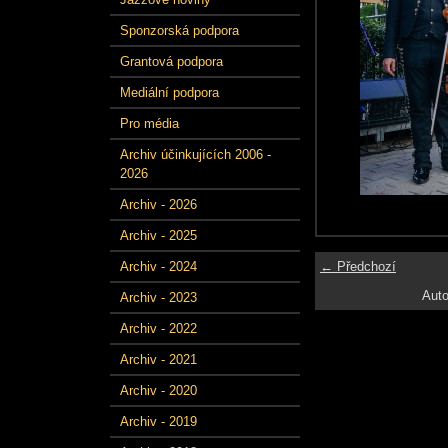
Sponzorská podpora
Grantová podpora
Mediální podpora
Pro média
Archiv účinkujících 2006 -
2026
Archiv - 2026
Archiv - 2025
← Předchozí
Archiv - 2024
Auto
Archiv - 2023
Archiv - 2022
Archiv - 2021
Archiv - 2020
Archiv - 2019