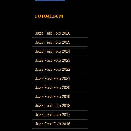
FOTOALBUM
Jazz Fest Foto 2026
Jazz Fest Foto 2025
Jazz Fest Foto 2024
Jazz Fest Foto 2023
Jazz Fest Foto 2022
Jazz Fest Foto 2021
Jazz Fest Foto 2020
Jazz Fest Foto 2019
Jazz Fest Foto 2018
Jazz Fest Foto 2017
Jazz Fest Foto 2016