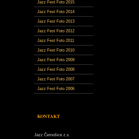
Jazz Fest Foto 2015
Jazz Fest Foto 2014
Jazz Fest Foto 2013
Jazz Fest Foto 2012
Jazz Fest Foto 2011
Jazz Fest Foto 2010
Jazz Fest Foto 2009
Jazz Fest Foto 2008
Jazz Fest Foto 2007
Jazz Fest Foto 2006
KONTAKT
Jazz Černošice z.s.