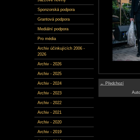
Sponzorská podpora
Grantová podpora
Mediální podpora
Pro média
Archiv účinkujících 2006 -
2026
Archiv - 2026
Archiv - 2025
← Předchozí
Archiv - 2024
Auto
Archiv - 2023
Archiv - 2022
Archiv - 2021
Archiv - 2020
Archiv - 2019