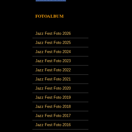
FOTOALBUM
Jazz Fest Foto 2026
Jazz Fest Foto 2025
Jazz Fest Foto 2024
Jazz Fest Foto 2023
Jazz Fest Foto 2022
Jazz Fest Foto 2021
Jazz Fest Foto 2020
Jazz Fest Foto 2019
Jazz Fest Foto 2018
Jazz Fest Foto 2017
Jazz Fest Foto 2016