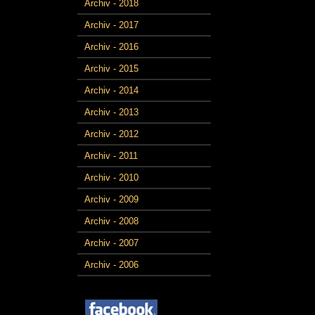
Archiv - 2018
Archiv - 2017
Archiv - 2016
Archiv - 2015
Archiv - 2014
Archiv - 2013
Archiv - 2012
Archiv - 2011
Archiv - 2010
Archiv - 2009
Archiv - 2008
Archiv - 2007
Archiv - 2006