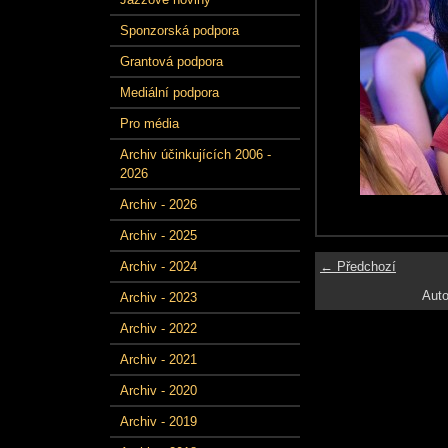
Sponzorská podpora
Grantová podpora
Mediální podpora
Pro média
Archiv účinkujících 2006 -
2026
Archiv - 2026
Archiv - 2025
← Předchozí
Archiv - 2024
Auto
Archiv - 2023
Archiv - 2022
Archiv - 2021
Archiv - 2020
Archiv - 2019