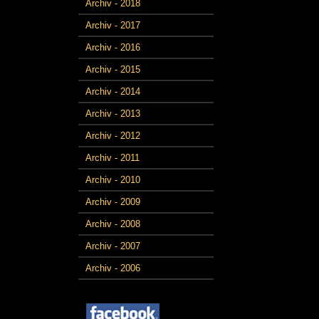
Archiv - 2018
Archiv - 2017
Archiv - 2016
Archiv - 2015
Archiv - 2014
Archiv - 2013
Archiv - 2012
Archiv - 2011
Archiv - 2010
Archiv - 2009
Archiv - 2008
Archiv - 2007
Archiv - 2006