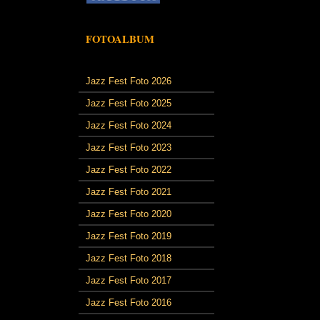
FOTOALBUM
Jazz Fest Foto 2026
Jazz Fest Foto 2025
Jazz Fest Foto 2024
Jazz Fest Foto 2023
Jazz Fest Foto 2022
Jazz Fest Foto 2021
Jazz Fest Foto 2020
Jazz Fest Foto 2019
Jazz Fest Foto 2018
Jazz Fest Foto 2017
Jazz Fest Foto 2016