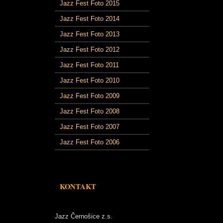
Jazz Fest Foto 2015
Jazz Fest Foto 2014
Jazz Fest Foto 2013
Jazz Fest Foto 2012
Jazz Fest Foto 2011
Jazz Fest Foto 2010
Jazz Fest Foto 2009
Jazz Fest Foto 2008
Jazz Fest Foto 2007
Jazz Fest Foto 2006
KONTAKT
Jazz Černošice z.s.