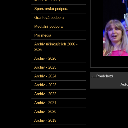
Sponzorská podpora
Grantová podpora
Mediální podpora
Pro média
Archiv účinkujících 2006 -
2026
Archiv - 2026
Archiv - 2025
← Předchozí
Archiv - 2024
Auto
Archiv - 2023
Archiv - 2022
Archiv - 2021
Archiv - 2020
Archiv - 2019