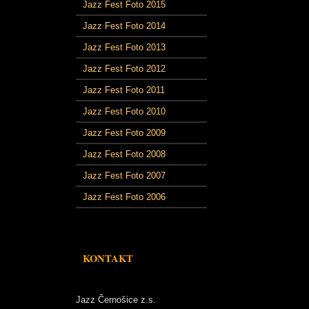
Jazz Fest Foto 2015
Jazz Fest Foto 2014
Jazz Fest Foto 2013
Jazz Fest Foto 2012
Jazz Fest Foto 2011
Jazz Fest Foto 2010
Jazz Fest Foto 2009
Jazz Fest Foto 2008
Jazz Fest Foto 2007
Jazz Fest Foto 2006
KONTAKT
Jazz Černošice z.s.