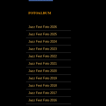
FOTOALBUM
Jazz Fest Foto 2026
Jazz Fest Foto 2025
Jazz Fest Foto 2024
Jazz Fest Foto 2023
Jazz Fest Foto 2022
Jazz Fest Foto 2021
Jazz Fest Foto 2020
Jazz Fest Foto 2019
Jazz Fest Foto 2018
Jazz Fest Foto 2017
Jazz Fest Foto 2016