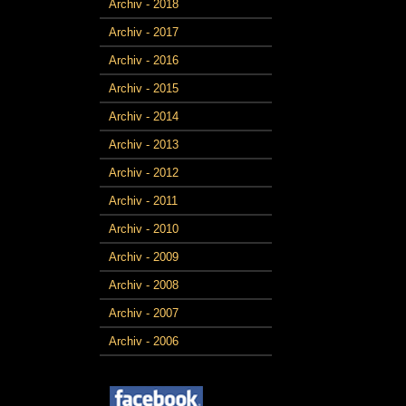
Archiv - 2018
Archiv - 2017
Archiv - 2016
Archiv - 2015
Archiv - 2014
Archiv - 2013
Archiv - 2012
Archiv - 2011
Archiv - 2010
Archiv - 2009
Archiv - 2008
Archiv - 2007
Archiv - 2006