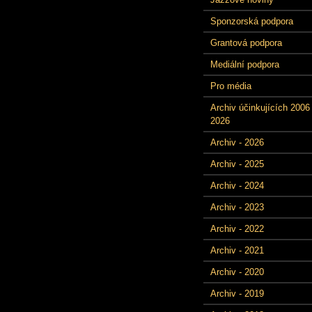
Sponzorská podpora
Grantová podpora
Mediální podpora
Pro média
Archiv účinkujících 2006 
2026
Archiv - 2026
Archiv - 2025
Archiv - 2024
Archiv - 2023
Archiv - 2022
Archiv - 2021
Archiv - 2020
Archiv - 2019