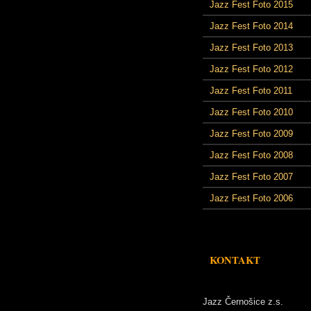
Jazz Fest Foto 2015
Jazz Fest Foto 2014
Jazz Fest Foto 2013
Jazz Fest Foto 2012
Jazz Fest Foto 2011
Jazz Fest Foto 2010
Jazz Fest Foto 2009
Jazz Fest Foto 2008
Jazz Fest Foto 2007
Jazz Fest Foto 2006
KONTAKT
Jazz Černošice z.s.