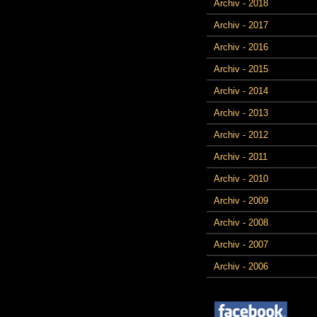
Archiv - 2018
Archiv - 2017
Archiv - 2016
Archiv - 2015
Archiv - 2014
Archiv - 2013
Archiv - 2012
Archiv - 2011
Archiv - 2010
Archiv - 2009
Archiv - 2008
Archiv - 2007
Archiv - 2006