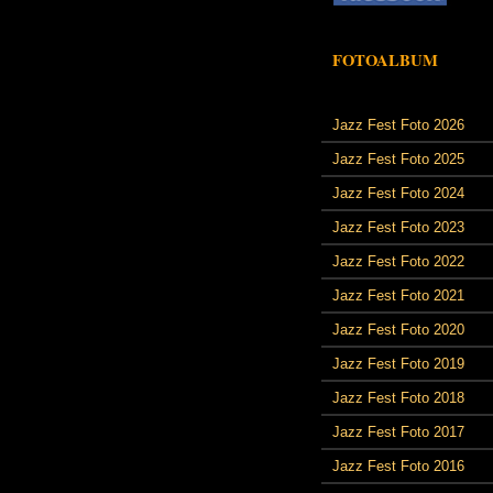
FOTOALBUM
Jazz Fest Foto 2026
Jazz Fest Foto 2025
Jazz Fest Foto 2024
Jazz Fest Foto 2023
Jazz Fest Foto 2022
Jazz Fest Foto 2021
Jazz Fest Foto 2020
Jazz Fest Foto 2019
Jazz Fest Foto 2018
Jazz Fest Foto 2017
Jazz Fest Foto 2016