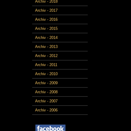
Archiv - 2018
Archiv - 2017
Archiv - 2016
Archiv - 2015
Archiv - 2014
Archiv - 2013
Archiv - 2012
Archiv - 2011
Archiv - 2010
Archiv - 2009
Archiv - 2008
Archiv - 2007
Archiv - 2006