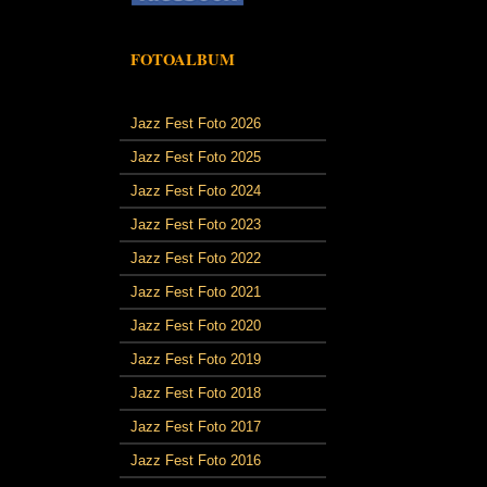
FOTOALBUM
Jazz Fest Foto 2026
Jazz Fest Foto 2025
Jazz Fest Foto 2024
Jazz Fest Foto 2023
Jazz Fest Foto 2022
Jazz Fest Foto 2021
Jazz Fest Foto 2020
Jazz Fest Foto 2019
Jazz Fest Foto 2018
Jazz Fest Foto 2017
Jazz Fest Foto 2016