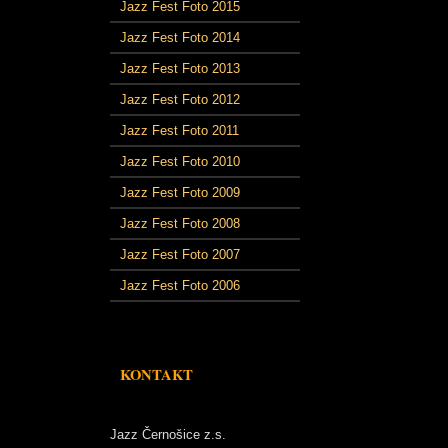
Jazz Fest Foto 2015
Jazz Fest Foto 2014
Jazz Fest Foto 2013
Jazz Fest Foto 2012
Jazz Fest Foto 2011
Jazz Fest Foto 2010
Jazz Fest Foto 2009
Jazz Fest Foto 2008
Jazz Fest Foto 2007
Jazz Fest Foto 2006
KONTAKT
Jazz Černošice z.s.