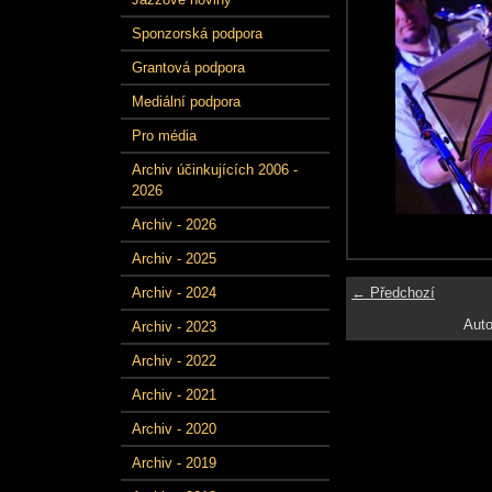
Sponzorská podpora
Grantová podpora
Mediální podpora
Pro média
Archiv účinkujících 2006 -
2026
Archiv - 2026
Archiv - 2025
← Předchozí
Archiv - 2024
Auto
Archiv - 2023
Archiv - 2022
Archiv - 2021
Archiv - 2020
Archiv - 2019