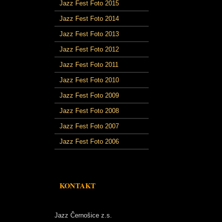
Jazz Fest Foto 2015
Jazz Fest Foto 2014
Jazz Fest Foto 2013
Jazz Fest Foto 2012
Jazz Fest Foto 2011
Jazz Fest Foto 2010
Jazz Fest Foto 2009
Jazz Fest Foto 2008
Jazz Fest Foto 2007
Jazz Fest Foto 2006
KONTAKT
Jazz Černošice z.s.