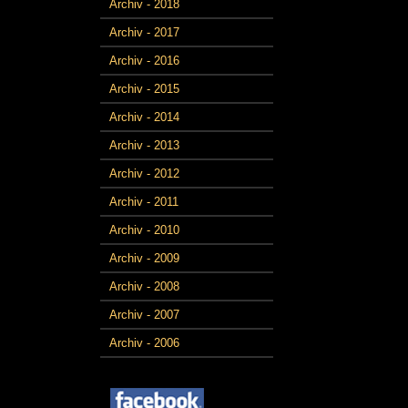
Archiv - 2018
Archiv - 2017
Archiv - 2016
Archiv - 2015
Archiv - 2014
Archiv - 2013
Archiv - 2012
Archiv - 2011
Archiv - 2010
Archiv - 2009
Archiv - 2008
Archiv - 2007
Archiv - 2006