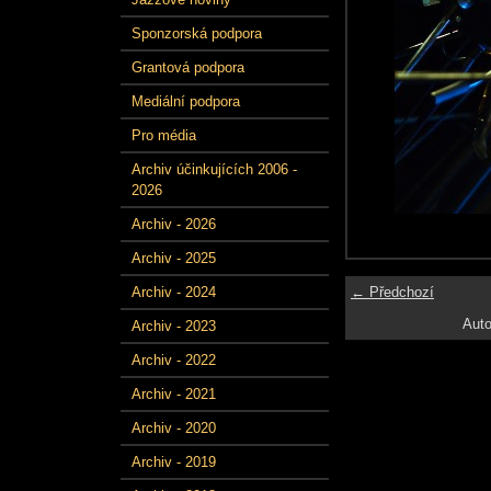
Sponzorská podpora
Grantová podpora
Mediální podpora
Pro média
Archiv účinkujících 2006 -
2026
Archiv - 2026
Archiv - 2025
← Předchozí
Archiv - 2024
Auto
Archiv - 2023
Archiv - 2022
Archiv - 2021
Archiv - 2020
Archiv - 2019