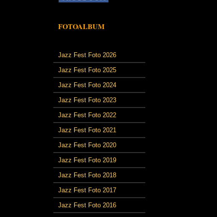
FOTOALBUM
Jazz Fest Foto 2026
Jazz Fest Foto 2025
Jazz Fest Foto 2024
Jazz Fest Foto 2023
Jazz Fest Foto 2022
Jazz Fest Foto 2021
Jazz Fest Foto 2020
Jazz Fest Foto 2019
Jazz Fest Foto 2018
Jazz Fest Foto 2017
Jazz Fest Foto 2016