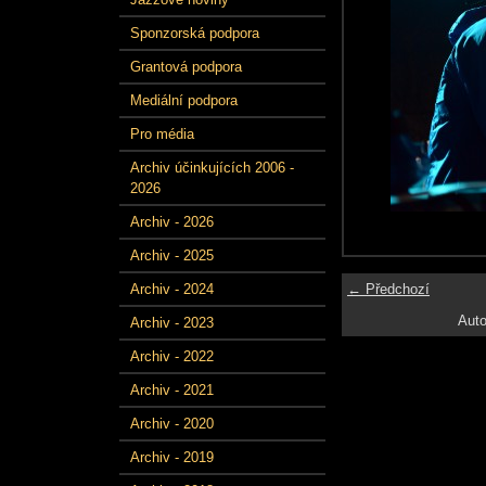
Sponzorská podpora
Grantová podpora
Mediální podpora
Pro média
Archiv účinkujících 2006 -
2026
Archiv - 2026
Archiv - 2025
← Předchozí
Archiv - 2024
Auto
Archiv - 2023
Archiv - 2022
Archiv - 2021
Archiv - 2020
Archiv - 2019