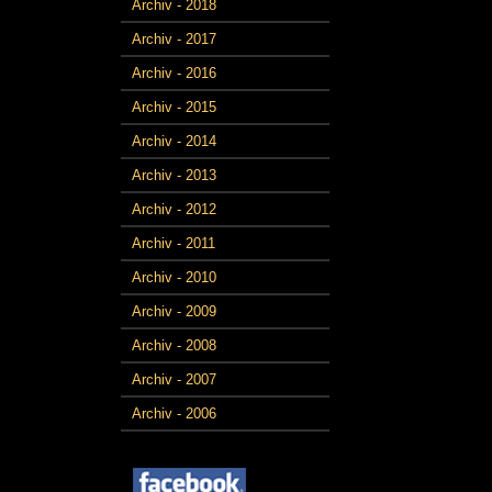
Archiv - 2018
Archiv - 2017
Archiv - 2016
Archiv - 2015
Archiv - 2014
Archiv - 2013
Archiv - 2012
Archiv - 2011
Archiv - 2010
Archiv - 2009
Archiv - 2008
Archiv - 2007
Archiv - 2006