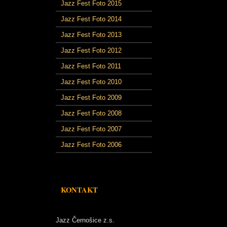
Jazz Fest Foto 2015
Jazz Fest Foto 2014
Jazz Fest Foto 2013
Jazz Fest Foto 2012
Jazz Fest Foto 2011
Jazz Fest Foto 2010
Jazz Fest Foto 2009
Jazz Fest Foto 2008
Jazz Fest Foto 2007
Jazz Fest Foto 2006
KONTAKT
Jazz Černošice z.s.