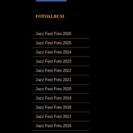
FOTOALBUM
Jazz Fest Foto 2026
Jazz Fest Foto 2025
Jazz Fest Foto 2024
Jazz Fest Foto 2023
Jazz Fest Foto 2022
Jazz Fest Foto 2021
Jazz Fest Foto 2020
Jazz Fest Foto 2019
Jazz Fest Foto 2018
Jazz Fest Foto 2017
Jazz Fest Foto 2016