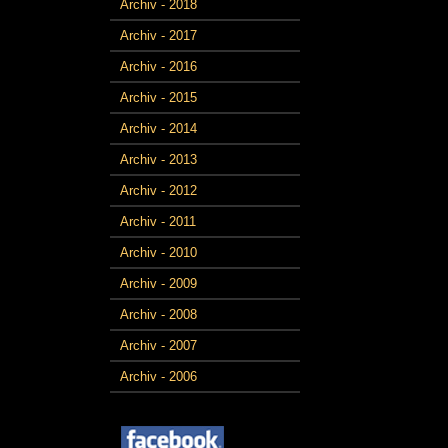
Archiv - 2018
Archiv - 2017
Archiv - 2016
Archiv - 2015
Archiv - 2014
Archiv - 2013
Archiv - 2012
Archiv - 2011
Archiv - 2010
Archiv - 2009
Archiv - 2008
Archiv - 2007
Archiv - 2006