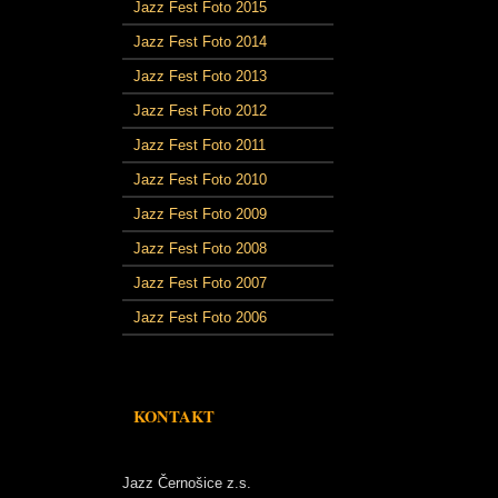
Jazz Fest Foto 2015
Jazz Fest Foto 2014
Jazz Fest Foto 2013
Jazz Fest Foto 2012
Jazz Fest Foto 2011
Jazz Fest Foto 2010
Jazz Fest Foto 2009
Jazz Fest Foto 2008
Jazz Fest Foto 2007
Jazz Fest Foto 2006
KONTAKT
Jazz Černošice z.s.