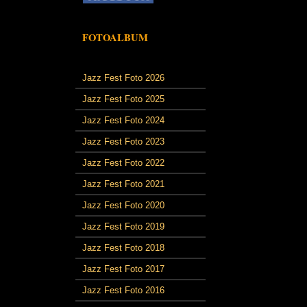
FOTOALBUM
Jazz Fest Foto 2026
Jazz Fest Foto 2025
Jazz Fest Foto 2024
Jazz Fest Foto 2023
Jazz Fest Foto 2022
Jazz Fest Foto 2021
Jazz Fest Foto 2020
Jazz Fest Foto 2019
Jazz Fest Foto 2018
Jazz Fest Foto 2017
Jazz Fest Foto 2016