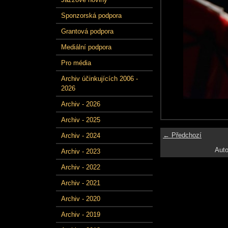
Sponzorská podpora
Grantová podpora
Mediální podpora
Pro média
Archiv účinkujících 2006 -
2026
Archiv - 2026
Archiv - 2025
← Předchozí
Archiv - 2024
Auto
Archiv - 2023
Archiv - 2022
Archiv - 2021
Archiv - 2020
Archiv - 2019