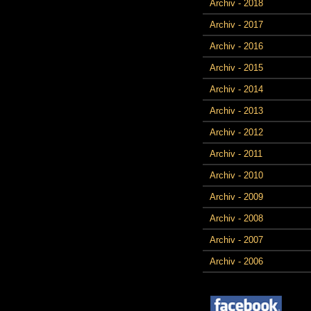
Archiv - 2018
Archiv - 2017
Archiv - 2016
Archiv - 2015
Archiv - 2014
Archiv - 2013
Archiv - 2012
Archiv - 2011
Archiv - 2010
Archiv - 2009
Archiv - 2008
Archiv - 2007
Archiv - 2006