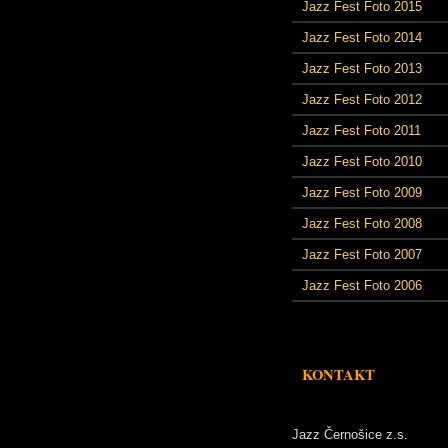
Jazz Fest Foto 2015
Jazz Fest Foto 2014
Jazz Fest Foto 2013
Jazz Fest Foto 2012
Jazz Fest Foto 2011
Jazz Fest Foto 2010
Jazz Fest Foto 2009
Jazz Fest Foto 2008
Jazz Fest Foto 2007
Jazz Fest Foto 2006
KONTAKT
Jazz Černošice z.s.