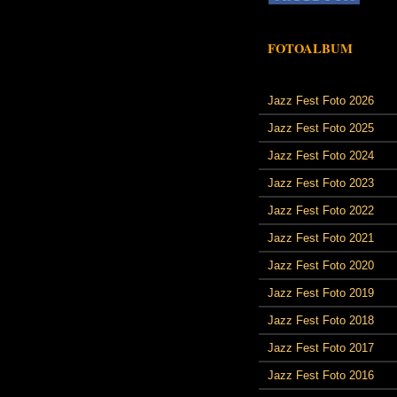
FOTOALBUM
Jazz Fest Foto 2026
Jazz Fest Foto 2025
Jazz Fest Foto 2024
Jazz Fest Foto 2023
Jazz Fest Foto 2022
Jazz Fest Foto 2021
Jazz Fest Foto 2020
Jazz Fest Foto 2019
Jazz Fest Foto 2018
Jazz Fest Foto 2017
Jazz Fest Foto 2016