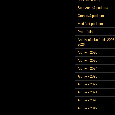
Sponzorská podpora
Grantová podpora
Mediální podpora
Pro média
Archiv účinkujících 2006 
2026
Archiv - 2026
Archiv - 2025
Archiv - 2024
Archiv - 2023
Archiv - 2022
Archiv - 2021
Archiv - 2020
Archiv - 2019