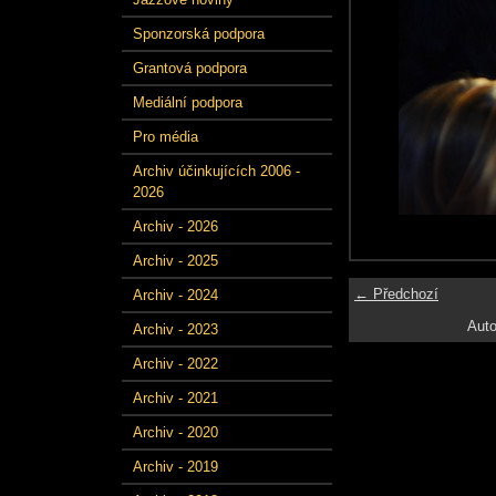
Sponzorská podpora
Grantová podpora
Mediální podpora
Pro média
Archiv účinkujících 2006 -
2026
Archiv - 2026
Archiv - 2025
← Předchozí
Archiv - 2024
Auto
Archiv - 2023
Archiv - 2022
Archiv - 2021
Archiv - 2020
Archiv - 2019