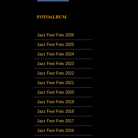
FOTOALBUM
Jazz Fest Foto 2026
Jazz Fest Foto 2025
Jazz Fest Foto 2024
Jazz Fest Foto 2023
Jazz Fest Foto 2022
Jazz Fest Foto 2021
Jazz Fest Foto 2020
Jazz Fest Foto 2019
Jazz Fest Foto 2018
Jazz Fest Foto 2017
Jazz Fest Foto 2016