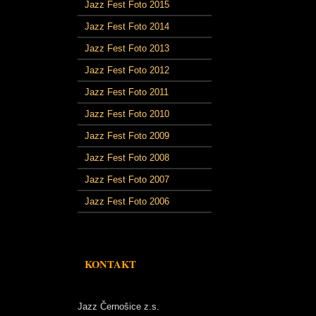
Jazz Fest Foto 2015
Jazz Fest Foto 2014
Jazz Fest Foto 2013
Jazz Fest Foto 2012
Jazz Fest Foto 2011
Jazz Fest Foto 2010
Jazz Fest Foto 2009
Jazz Fest Foto 2008
Jazz Fest Foto 2007
Jazz Fest Foto 2006
KONTAKT
Jazz Černošice z.s.