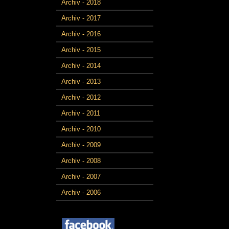
Archiv - 2018
Archiv - 2017
Archiv - 2016
Archiv - 2015
Archiv - 2014
Archiv - 2013
Archiv - 2012
Archiv - 2011
Archiv - 2010
Archiv - 2009
Archiv - 2008
Archiv - 2007
Archiv - 2006