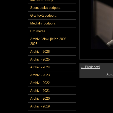
Sponzorská podpora
Grantová podpora
Mediální podpora
Pro média
Archiv účinkujících 2006 -
2026
Archiv - 2026
Archiv - 2025
← Předchozí
Archiv - 2024
Auto
Archiv - 2023
Archiv - 2022
Archiv - 2021
Archiv - 2020
Archiv - 2019