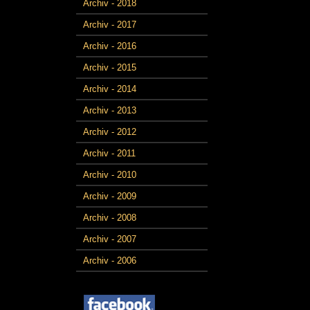
Archiv - 2018
Archiv - 2017
Archiv - 2016
Archiv - 2015
Archiv - 2014
Archiv - 2013
Archiv - 2012
Archiv - 2011
Archiv - 2010
Archiv - 2009
Archiv - 2008
Archiv - 2007
Archiv - 2006