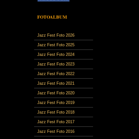
FOTOALBUM
Jazz Fest Foto 2026
Jazz Fest Foto 2025
Jazz Fest Foto 2024
Jazz Fest Foto 2023
Jazz Fest Foto 2022
Jazz Fest Foto 2021
Jazz Fest Foto 2020
Jazz Fest Foto 2019
Jazz Fest Foto 2018
Jazz Fest Foto 2017
Jazz Fest Foto 2016