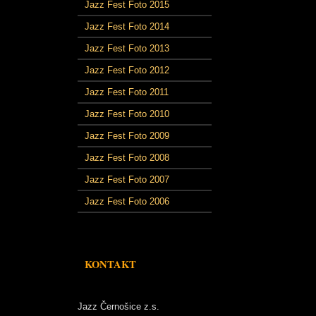
Jazz Fest Foto 2015
Jazz Fest Foto 2014
Jazz Fest Foto 2013
Jazz Fest Foto 2012
Jazz Fest Foto 2011
Jazz Fest Foto 2010
Jazz Fest Foto 2009
Jazz Fest Foto 2008
Jazz Fest Foto 2007
Jazz Fest Foto 2006
KONTAKT
Jazz Černošice z.s.