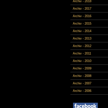
Archiv - 2018
Archiv - 2017
Archiv - 2016
Archiv - 2015
Archiv - 2014
Archiv - 2013
Archiv - 2012
Archiv - 2011
Archiv - 2010
Archiv - 2009
Archiv - 2008
Archiv - 2007
Archiv - 2006