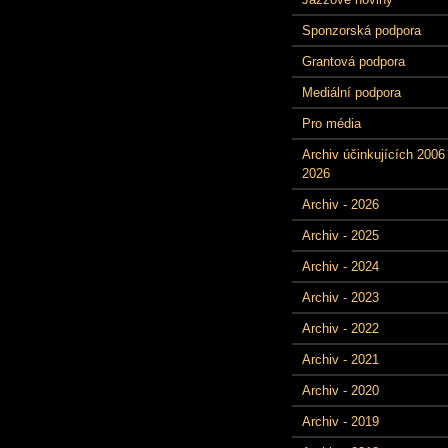
Sponzorská podpora
Grantová podpora
Mediální podpora
Pro média
Archiv účinkujících 2006 
2026
Archiv - 2026
Archiv - 2025
Archiv - 2024
Archiv - 2023
Archiv - 2022
Archiv - 2021
Archiv - 2020
Archiv - 2019