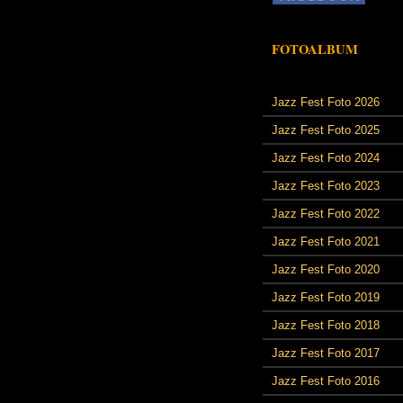
FOTOALBUM
Jazz Fest Foto 2026
Jazz Fest Foto 2025
Jazz Fest Foto 2024
Jazz Fest Foto 2023
Jazz Fest Foto 2022
Jazz Fest Foto 2021
Jazz Fest Foto 2020
Jazz Fest Foto 2019
Jazz Fest Foto 2018
Jazz Fest Foto 2017
Jazz Fest Foto 2016