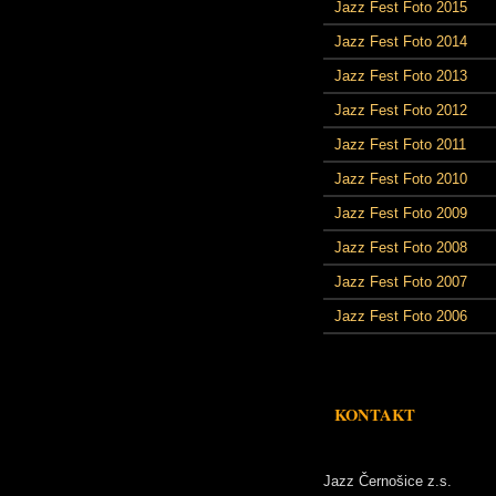
Jazz Fest Foto 2015
Jazz Fest Foto 2014
Jazz Fest Foto 2013
Jazz Fest Foto 2012
Jazz Fest Foto 2011
Jazz Fest Foto 2010
Jazz Fest Foto 2009
Jazz Fest Foto 2008
Jazz Fest Foto 2007
Jazz Fest Foto 2006
KONTAKT
Jazz Černošice z.s.