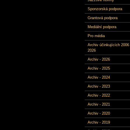
Sponzorská podpora
Grantová podpora
Mediální podpora
Pro média
Archiv účinkujících 2006 
2026
Archiv - 2026
Archiv - 2025
Archiv - 2024
Archiv - 2023
Archiv - 2022
Archiv - 2021
Archiv - 2020
Archiv - 2019