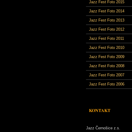
Jazz Fest Foto 2015
Jazz Fest Foto 2014
Jazz Fest Foto 2013
Jazz Fest Foto 2012
Jazz Fest Foto 2011
Jazz Fest Foto 2010
Jazz Fest Foto 2009
Jazz Fest Foto 2008
Jazz Fest Foto 2007
Jazz Fest Foto 2006
KONTAKT
Jazz Černošice z.s.