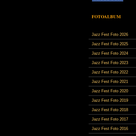
FOTOALBUM
Jazz Fest Foto 2026
Jazz Fest Foto 2025
Jazz Fest Foto 2024
Jazz Fest Foto 2023
Jazz Fest Foto 2022
Jazz Fest Foto 2021
Jazz Fest Foto 2020
Jazz Fest Foto 2019
Jazz Fest Foto 2018
Jazz Fest Foto 2017
Jazz Fest Foto 2016