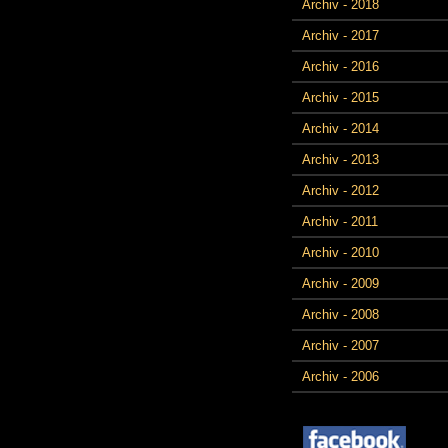
Archiv - 2018
Archiv - 2017
Archiv - 2016
Archiv - 2015
Archiv - 2014
Archiv - 2013
Archiv - 2012
Archiv - 2011
Archiv - 2010
Archiv - 2009
Archiv - 2008
Archiv - 2007
Archiv - 2006