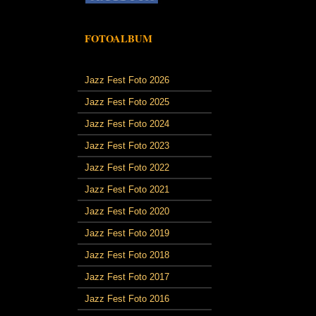
FOTOALBUM
Jazz Fest Foto 2026
Jazz Fest Foto 2025
Jazz Fest Foto 2024
Jazz Fest Foto 2023
Jazz Fest Foto 2022
Jazz Fest Foto 2021
Jazz Fest Foto 2020
Jazz Fest Foto 2019
Jazz Fest Foto 2018
Jazz Fest Foto 2017
Jazz Fest Foto 2016