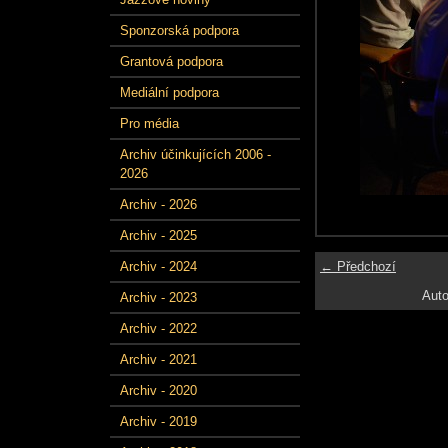
Sponzorská podpora
Grantová podpora
Mediální podpora
Pro média
Archiv účinkujících 2006 -
2026
Archiv - 2026
Archiv - 2025
← Předchozí
Archiv - 2024
Auto
Archiv - 2023
Archiv - 2022
Archiv - 2021
Archiv - 2020
Archiv - 2019