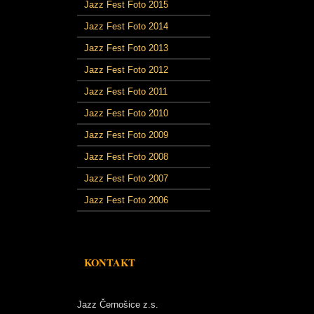
Jazz Fest Foto 2015
Jazz Fest Foto 2014
Jazz Fest Foto 2013
Jazz Fest Foto 2012
Jazz Fest Foto 2011
Jazz Fest Foto 2010
Jazz Fest Foto 2009
Jazz Fest Foto 2008
Jazz Fest Foto 2007
Jazz Fest Foto 2006
KONTAKT
Jazz Černošice z.s.