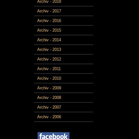
Archiv - 2018
Archiv - 2017
Archiv - 2016
Archiv - 2015
Archiv - 2014
Archiv - 2013
Archiv - 2012
Archiv - 2011
Archiv - 2010
Archiv - 2009
Archiv - 2008
Archiv - 2007
Archiv - 2006