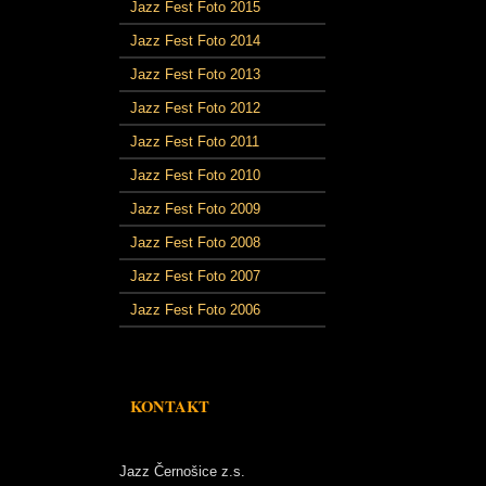
Jazz Fest Foto 2015
Jazz Fest Foto 2014
Jazz Fest Foto 2013
Jazz Fest Foto 2012
Jazz Fest Foto 2011
Jazz Fest Foto 2010
Jazz Fest Foto 2009
Jazz Fest Foto 2008
Jazz Fest Foto 2007
Jazz Fest Foto 2006
KONTAKT
Jazz Černošice z.s.