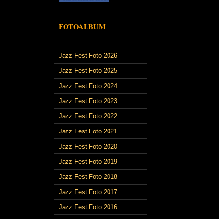
FOTOALBUM
Jazz Fest Foto 2026
Jazz Fest Foto 2025
Jazz Fest Foto 2024
Jazz Fest Foto 2023
Jazz Fest Foto 2022
Jazz Fest Foto 2021
Jazz Fest Foto 2020
Jazz Fest Foto 2019
Jazz Fest Foto 2018
Jazz Fest Foto 2017
Jazz Fest Foto 2016