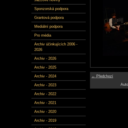
Sponzorská podpora
Grantová podpora
Mediální podpora
Pro média
Archiv účinkujících 2006 -
2026
Archiv - 2026
Archiv - 2025
← Předchozí
Archiv - 2024
Auto
Archiv - 2023
Archiv - 2022
Archiv - 2021
Archiv - 2020
Archiv - 2019