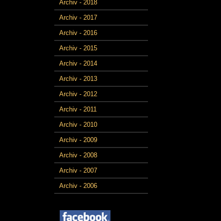
Archiv - 2018
Archiv - 2017
Archiv - 2016
Archiv - 2015
Archiv - 2014
Archiv - 2013
Archiv - 2012
Archiv - 2011
Archiv - 2010
Archiv - 2009
Archiv - 2008
Archiv - 2007
Archiv - 2006