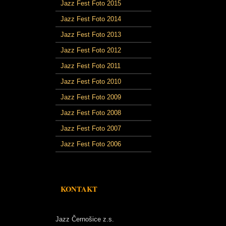
Jazz Fest Foto 2015
Jazz Fest Foto 2014
Jazz Fest Foto 2013
Jazz Fest Foto 2012
Jazz Fest Foto 2011
Jazz Fest Foto 2010
Jazz Fest Foto 2009
Jazz Fest Foto 2008
Jazz Fest Foto 2007
Jazz Fest Foto 2006
KONTAKT
Jazz Černošice z.s.