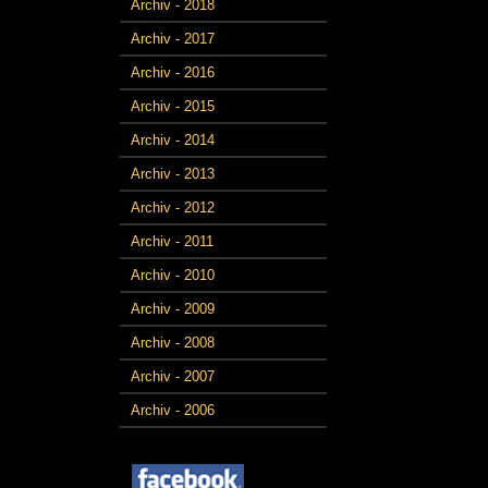
Archiv - 2018
Archiv - 2017
Archiv - 2016
Archiv - 2015
Archiv - 2014
Archiv - 2013
Archiv - 2012
Archiv - 2011
Archiv - 2010
Archiv - 2009
Archiv - 2008
Archiv - 2007
Archiv - 2006