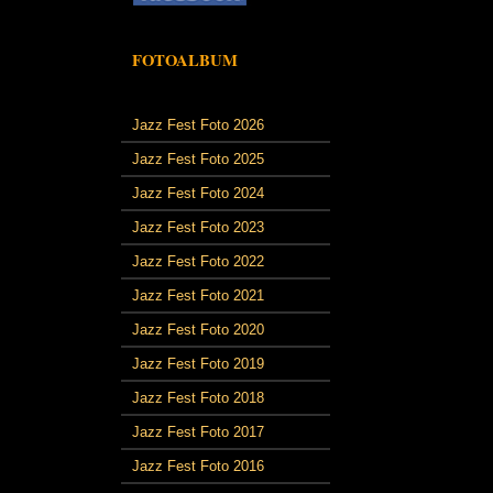
FOTOALBUM
Jazz Fest Foto 2026
Jazz Fest Foto 2025
Jazz Fest Foto 2024
Jazz Fest Foto 2023
Jazz Fest Foto 2022
Jazz Fest Foto 2021
Jazz Fest Foto 2020
Jazz Fest Foto 2019
Jazz Fest Foto 2018
Jazz Fest Foto 2017
Jazz Fest Foto 2016