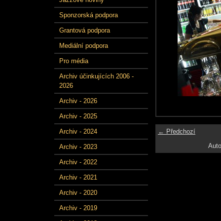
Sponzorská podpora
Grantová podpora
Mediální podpora
Pro média
Archiv účinkujících 2006 -
2026
Archiv - 2026
Archiv - 2025
← Předchozí
Archiv - 2024
Auto
Archiv - 2023
Archiv - 2022
Archiv - 2021
Archiv - 2020
Archiv - 2019