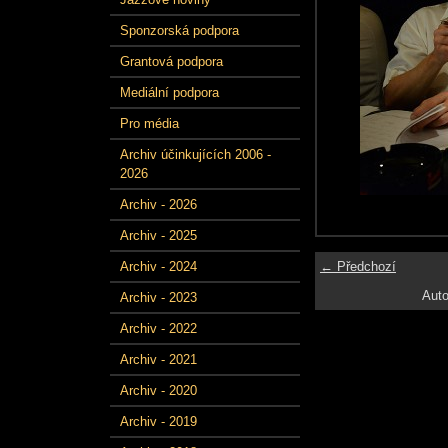
Sponzorská podpora
Grantová podpora
Mediální podpora
Pro média
Archiv účinkujících 2006 -
2026
Archiv - 2026
Archiv - 2025
← Předchozí
Archiv - 2024
Auto
Archiv - 2023
Archiv - 2022
Archiv - 2021
Archiv - 2020
Archiv - 2019