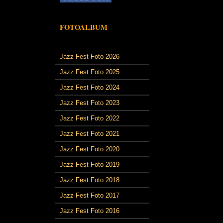
FOTOALBUM
Jazz Fest Foto 2026
Jazz Fest Foto 2025
Jazz Fest Foto 2024
Jazz Fest Foto 2023
Jazz Fest Foto 2022
Jazz Fest Foto 2021
Jazz Fest Foto 2020
Jazz Fest Foto 2019
Jazz Fest Foto 2018
Jazz Fest Foto 2017
Jazz Fest Foto 2016