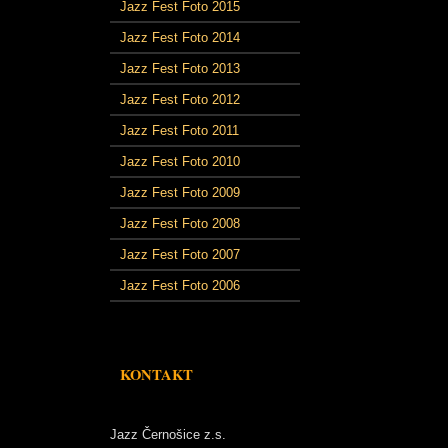
Jazz Fest Foto 2015
Jazz Fest Foto 2014
Jazz Fest Foto 2013
Jazz Fest Foto 2012
Jazz Fest Foto 2011
Jazz Fest Foto 2010
Jazz Fest Foto 2009
Jazz Fest Foto 2008
Jazz Fest Foto 2007
Jazz Fest Foto 2006
KONTAKT
Jazz Černošice z.s.