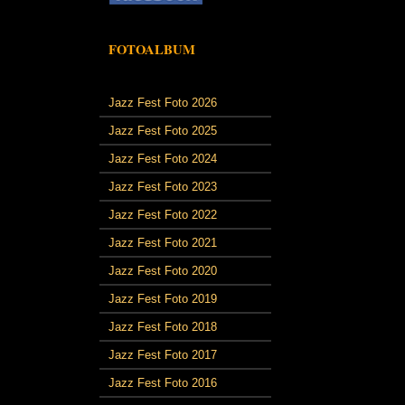
FOTOALBUM
Jazz Fest Foto 2026
Jazz Fest Foto 2025
Jazz Fest Foto 2024
Jazz Fest Foto 2023
Jazz Fest Foto 2022
Jazz Fest Foto 2021
Jazz Fest Foto 2020
Jazz Fest Foto 2019
Jazz Fest Foto 2018
Jazz Fest Foto 2017
Jazz Fest Foto 2016