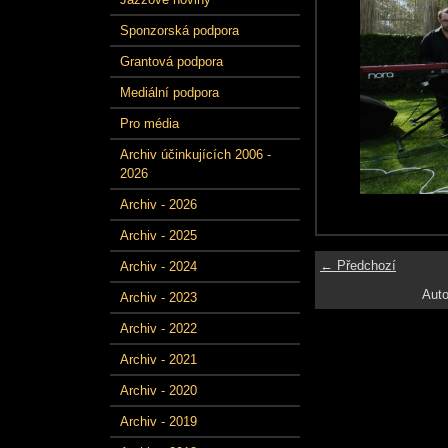
Sponzorská podpora
Grantová podpora
Mediální podpora
Pro média
Archiv účinkujících 2006 -
2026
Archiv - 2026
Archiv - 2025
← Předchozí
Archiv - 2024
Auto
Archiv - 2023
Archiv - 2022
Archiv - 2021
Archiv - 2020
Archiv - 2019