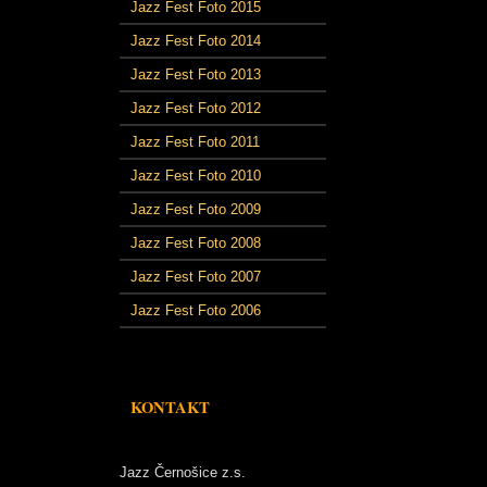
Jazz Fest Foto 2015
Jazz Fest Foto 2014
Jazz Fest Foto 2013
Jazz Fest Foto 2012
Jazz Fest Foto 2011
Jazz Fest Foto 2010
Jazz Fest Foto 2009
Jazz Fest Foto 2008
Jazz Fest Foto 2007
Jazz Fest Foto 2006
KONTAKT
Jazz Černošice z.s.