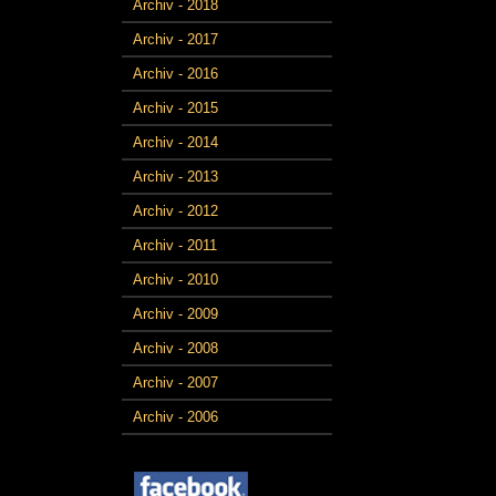
Archiv - 2018
Archiv - 2017
Archiv - 2016
Archiv - 2015
Archiv - 2014
Archiv - 2013
Archiv - 2012
Archiv - 2011
Archiv - 2010
Archiv - 2009
Archiv - 2008
Archiv - 2007
Archiv - 2006