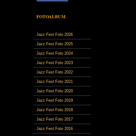
FOTOALBUM
Jazz Fest Foto 2026
Jazz Fest Foto 2025
Jazz Fest Foto 2024
Jazz Fest Foto 2023
Jazz Fest Foto 2022
Jazz Fest Foto 2021
Jazz Fest Foto 2020
Jazz Fest Foto 2019
Jazz Fest Foto 2018
Jazz Fest Foto 2017
Jazz Fest Foto 2016