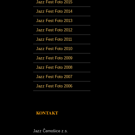
Jazz Fest Foto 2015
Jazz Fest Foto 2014
Jazz Fest Foto 2013
Jazz Fest Foto 2012
Jazz Fest Foto 2011
Jazz Fest Foto 2010
Jazz Fest Foto 2009
Jazz Fest Foto 2008
Jazz Fest Foto 2007
Jazz Fest Foto 2006
KONTAKT
Jazz Černošice z.s.