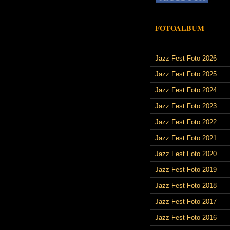
FOTOALBUM
Jazz Fest Foto 2026
Jazz Fest Foto 2025
Jazz Fest Foto 2024
Jazz Fest Foto 2023
Jazz Fest Foto 2022
Jazz Fest Foto 2021
Jazz Fest Foto 2020
Jazz Fest Foto 2019
Jazz Fest Foto 2018
Jazz Fest Foto 2017
Jazz Fest Foto 2016