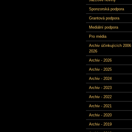
Sponzorská podpora
Grantová podpora
Mediální podpora
Pro média
Archiv účinkujících 2006 
2026
Archiv - 2026
Archiv - 2025
Archiv - 2024
Archiv - 2023
Archiv - 2022
Archiv - 2021
Archiv - 2020
Archiv - 2019