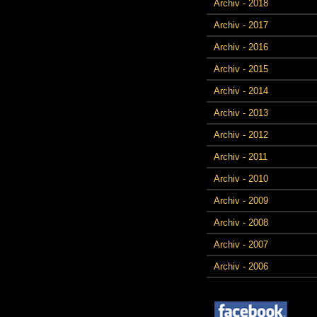
Archiv - 2018
Archiv - 2017
Archiv - 2016
Archiv - 2015
Archiv - 2014
Archiv - 2013
Archiv - 2012
Archiv - 2011
Archiv - 2010
Archiv - 2009
Archiv - 2008
Archiv - 2007
Archiv - 2006