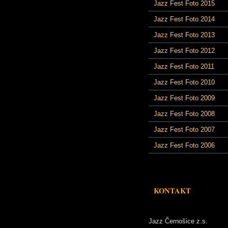
Jazz Fest Foto 2015
Jazz Fest Foto 2014
Jazz Fest Foto 2013
Jazz Fest Foto 2012
Jazz Fest Foto 2011
Jazz Fest Foto 2010
Jazz Fest Foto 2009
Jazz Fest Foto 2008
Jazz Fest Foto 2007
Jazz Fest Foto 2006
KONTAKT
Jazz Černošice z.s.