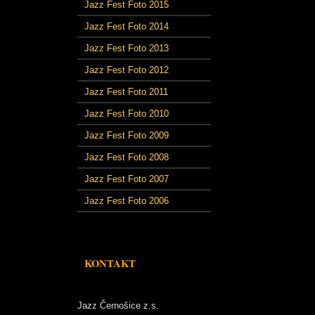
Jazz Fest Foto 2015
Jazz Fest Foto 2014
Jazz Fest Foto 2013
Jazz Fest Foto 2012
Jazz Fest Foto 2011
Jazz Fest Foto 2010
Jazz Fest Foto 2009
Jazz Fest Foto 2008
Jazz Fest Foto 2007
Jazz Fest Foto 2006
KONTAKT
Jazz Černošice z.s.