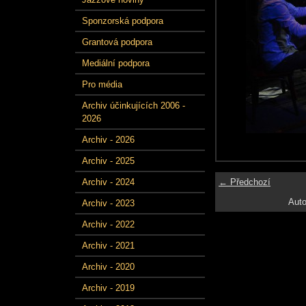
Sponzorská podpora
Grantová podpora
Mediální podpora
Pro média
Archiv účinkujících 2006 -
2026
Archiv - 2026
Archiv - 2025
← Předchozí
Archiv - 2024
Auto
Archiv - 2023
Archiv - 2022
Archiv - 2021
Archiv - 2020
Archiv - 2019