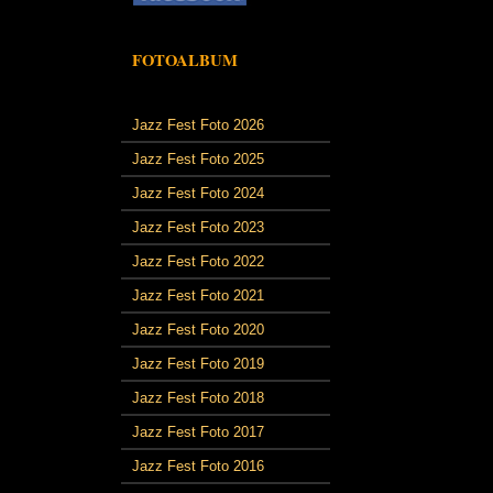
FOTOALBUM
Jazz Fest Foto 2026
Jazz Fest Foto 2025
Jazz Fest Foto 2024
Jazz Fest Foto 2023
Jazz Fest Foto 2022
Jazz Fest Foto 2021
Jazz Fest Foto 2020
Jazz Fest Foto 2019
Jazz Fest Foto 2018
Jazz Fest Foto 2017
Jazz Fest Foto 2016