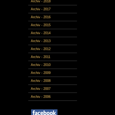
Archiv - 2018
Archiv - 2017
Archiv - 2016
Archiv - 2015
Archiv - 2014
Archiv - 2013
Archiv - 2012
Archiv - 2011
Archiv - 2010
Archiv - 2009
Archiv - 2008
Archiv - 2007
Archiv - 2006