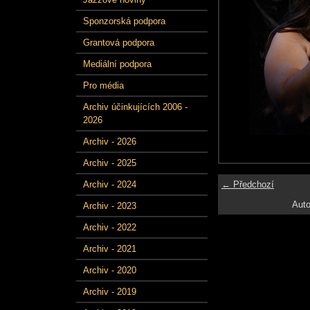
Sponzorská podpora
Grantová podpora
Mediální podpora
Pro média
Archiv účinkujících 2006 -
2026
Archiv - 2026
Archiv - 2025
← Předchozí
Archiv - 2024
Auto
Archiv - 2023
Archiv - 2022
Archiv - 2021
Archiv - 2020
Archiv - 2019