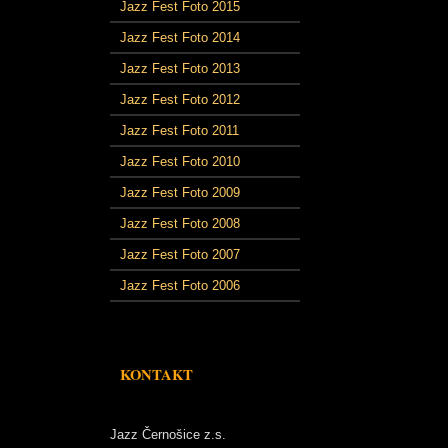
Jazz Fest Foto 2015
Jazz Fest Foto 2014
Jazz Fest Foto 2013
Jazz Fest Foto 2012
Jazz Fest Foto 2011
Jazz Fest Foto 2010
Jazz Fest Foto 2009
Jazz Fest Foto 2008
Jazz Fest Foto 2007
Jazz Fest Foto 2006
KONTAKT
Jazz Černošice z.s.