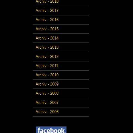
Archiv - 2018
Archiv - 2017
Archiv - 2016
Archiv - 2015
Archiv - 2014
Archiv - 2013
Archiv - 2012
Archiv - 2011
Archiv - 2010
Archiv - 2009
Archiv - 2008
Archiv - 2007
Archiv - 2006