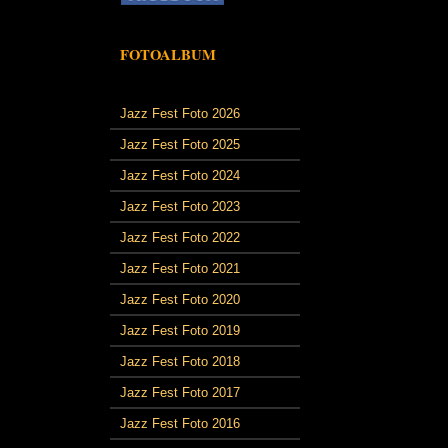
FOTOALBUM
Jazz Fest Foto 2026
Jazz Fest Foto 2025
Jazz Fest Foto 2024
Jazz Fest Foto 2023
Jazz Fest Foto 2022
Jazz Fest Foto 2021
Jazz Fest Foto 2020
Jazz Fest Foto 2019
Jazz Fest Foto 2018
Jazz Fest Foto 2017
Jazz Fest Foto 2016