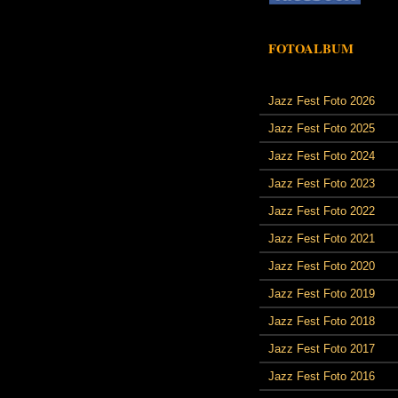
FOTOALBUM
Jazz Fest Foto 2026
Jazz Fest Foto 2025
Jazz Fest Foto 2024
Jazz Fest Foto 2023
Jazz Fest Foto 2022
Jazz Fest Foto 2021
Jazz Fest Foto 2020
Jazz Fest Foto 2019
Jazz Fest Foto 2018
Jazz Fest Foto 2017
Jazz Fest Foto 2016