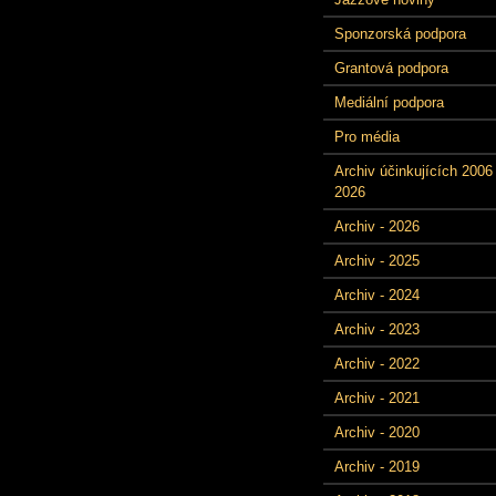
Sponzorská podpora
Grantová podpora
Mediální podpora
Pro média
Archiv účinkujících 2006 
2026
Archiv - 2026
Archiv - 2025
Archiv - 2024
Archiv - 2023
Archiv - 2022
Archiv - 2021
Archiv - 2020
Archiv - 2019