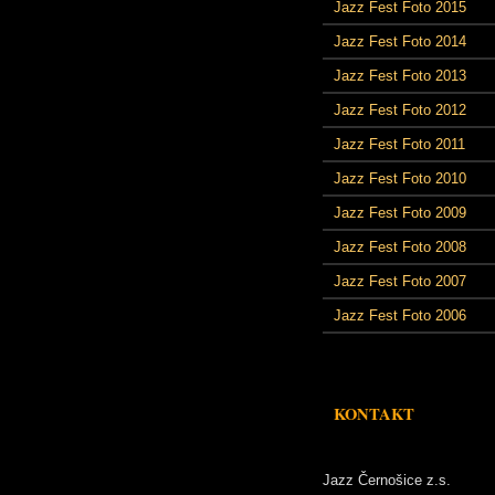
Jazz Fest Foto 2015
Jazz Fest Foto 2014
Jazz Fest Foto 2013
Jazz Fest Foto 2012
Jazz Fest Foto 2011
Jazz Fest Foto 2010
Jazz Fest Foto 2009
Jazz Fest Foto 2008
Jazz Fest Foto 2007
Jazz Fest Foto 2006
KONTAKT
Jazz Černošice z.s.