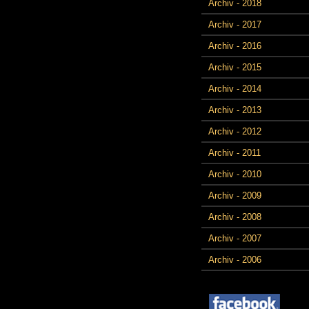
Archiv - 2018
Archiv - 2017
Archiv - 2016
Archiv - 2015
Archiv - 2014
Archiv - 2013
Archiv - 2012
Archiv - 2011
Archiv - 2010
Archiv - 2009
Archiv - 2008
Archiv - 2007
Archiv - 2006