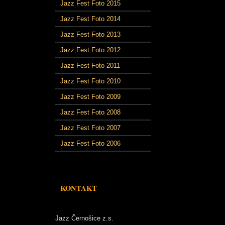
Jazz Fest Foto 2015
Jazz Fest Foto 2014
Jazz Fest Foto 2013
Jazz Fest Foto 2012
Jazz Fest Foto 2011
Jazz Fest Foto 2010
Jazz Fest Foto 2009
Jazz Fest Foto 2008
Jazz Fest Foto 2007
Jazz Fest Foto 2006
KONTAKT
Jazz Černošice z.s.