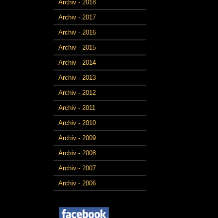
Archiv - 2018
Archiv - 2017
Archiv - 2016
Archiv - 2015
Archiv - 2014
Archiv - 2013
Archiv - 2012
Archiv - 2011
Archiv - 2010
Archiv - 2009
Archiv - 2008
Archiv - 2007
Archiv - 2006