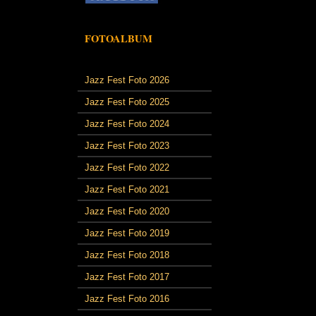
FOTOALBUM
Jazz Fest Foto 2026
Jazz Fest Foto 2025
Jazz Fest Foto 2024
Jazz Fest Foto 2023
Jazz Fest Foto 2022
Jazz Fest Foto 2021
Jazz Fest Foto 2020
Jazz Fest Foto 2019
Jazz Fest Foto 2018
Jazz Fest Foto 2017
Jazz Fest Foto 2016