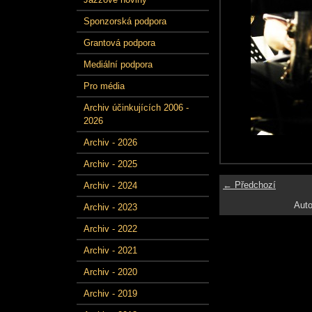
Sponzorská podpora
Grantová podpora
Mediální podpora
Pro média
Archiv účinkujících 2006 -
2026
Archiv - 2026
Archiv - 2025
← Předchozí
Archiv - 2024
Auto
Archiv - 2023
Archiv - 2022
Archiv - 2021
Archiv - 2020
Archiv - 2019