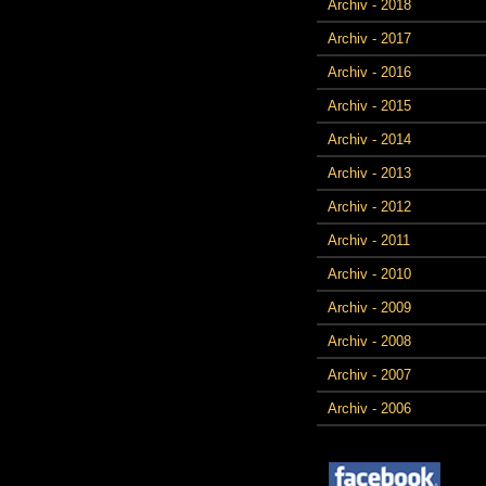
Archiv - 2018
Archiv - 2017
Archiv - 2016
Archiv - 2015
Archiv - 2014
Archiv - 2013
Archiv - 2012
Archiv - 2011
Archiv - 2010
Archiv - 2009
Archiv - 2008
Archiv - 2007
Archiv - 2006