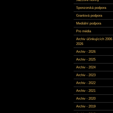
Sponzorská podpora
Grantová podpora
Mediální podpora
Pro média
Archiv účinkujících 2006 
2026
Archiv - 2026
Archiv - 2025
Archiv - 2024
Archiv - 2023
Archiv - 2022
Archiv - 2021
Archiv - 2020
Archiv - 2019