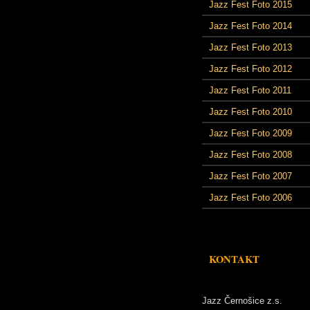
Jazz Fest Foto 2015
Jazz Fest Foto 2014
Jazz Fest Foto 2013
Jazz Fest Foto 2012
Jazz Fest Foto 2011
Jazz Fest Foto 2010
Jazz Fest Foto 2009
Jazz Fest Foto 2008
Jazz Fest Foto 2007
Jazz Fest Foto 2006
KONTAKT
Jazz Černošice z.s.