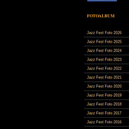
FOTOALBUM
Jazz Fest Foto 2026
Jazz Fest Foto 2025
Jazz Fest Foto 2024
Jazz Fest Foto 2023
Jazz Fest Foto 2022
Jazz Fest Foto 2021
Jazz Fest Foto 2020
Jazz Fest Foto 2019
Jazz Fest Foto 2018
Jazz Fest Foto 2017
Jazz Fest Foto 2016