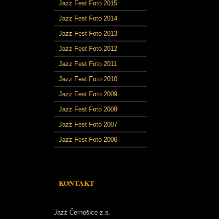
Jazz Fest Foto 2015
Jazz Fest Foto 2014
Jazz Fest Foto 2013
Jazz Fest Foto 2012
Jazz Fest Foto 2011
Jazz Fest Foto 2010
Jazz Fest Foto 2009
Jazz Fest Foto 2008
Jazz Fest Foto 2007
Jazz Fest Foto 2006
KONTAKT
Jazz Černošice z.s.