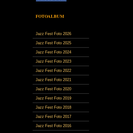
FOTOALBUM
Jazz Fest Foto 2026
Jazz Fest Foto 2025
Jazz Fest Foto 2024
Jazz Fest Foto 2023
Jazz Fest Foto 2022
Jazz Fest Foto 2021
Jazz Fest Foto 2020
Jazz Fest Foto 2019
Jazz Fest Foto 2018
Jazz Fest Foto 2017
Jazz Fest Foto 2016