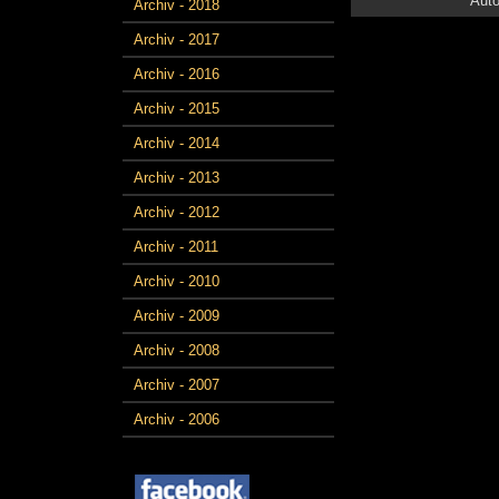
Auto
Archiv - 2018
Archiv - 2017
Archiv - 2016
Archiv - 2015
Archiv - 2014
Archiv - 2013
Archiv - 2012
Archiv - 2011
Archiv - 2010
Archiv - 2009
Archiv - 2008
Archiv - 2007
Archiv - 2006