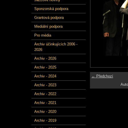
Sponzorská podpora
Grantová podpora
Mediální podpora
Pro média
Archiv účinkujících 2006 -
2026
Archiv - 2026
Archiv - 2025
← Předchozí
Archiv - 2024
Auto
Archiv - 2023
Archiv - 2022
Archiv - 2021
Archiv - 2020
Archiv - 2019