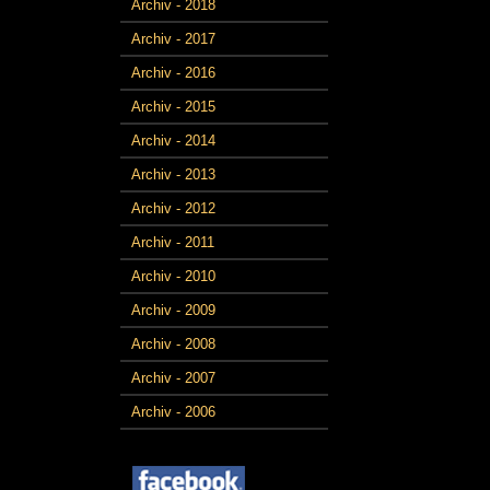
Archiv - 2018
Archiv - 2017
Archiv - 2016
Archiv - 2015
Archiv - 2014
Archiv - 2013
Archiv - 2012
Archiv - 2011
Archiv - 2010
Archiv - 2009
Archiv - 2008
Archiv - 2007
Archiv - 2006