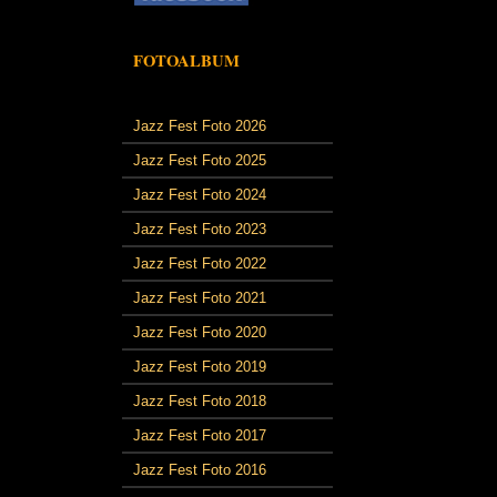
FOTOALBUM
Jazz Fest Foto 2026
Jazz Fest Foto 2025
Jazz Fest Foto 2024
Jazz Fest Foto 2023
Jazz Fest Foto 2022
Jazz Fest Foto 2021
Jazz Fest Foto 2020
Jazz Fest Foto 2019
Jazz Fest Foto 2018
Jazz Fest Foto 2017
Jazz Fest Foto 2016