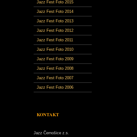
Jazz Fest Foto 2015
Jazz Fest Foto 2014
Jazz Fest Foto 2013
Jazz Fest Foto 2012
Jazz Fest Foto 2011
Jazz Fest Foto 2010
Jazz Fest Foto 2009
Jazz Fest Foto 2008
Jazz Fest Foto 2007
Jazz Fest Foto 2006
KONTAKT
Jazz Černošice z.s.