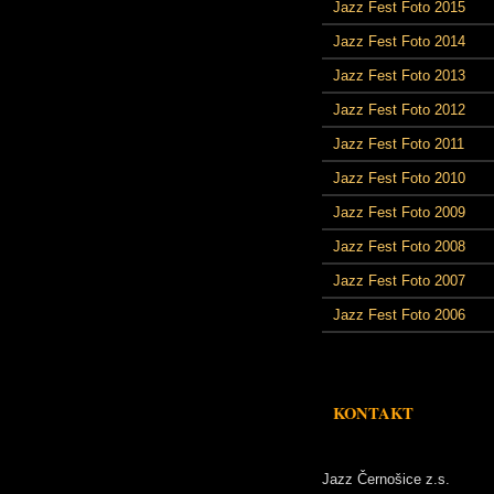
Jazz Fest Foto 2015
Jazz Fest Foto 2014
Jazz Fest Foto 2013
Jazz Fest Foto 2012
Jazz Fest Foto 2011
Jazz Fest Foto 2010
Jazz Fest Foto 2009
Jazz Fest Foto 2008
Jazz Fest Foto 2007
Jazz Fest Foto 2006
KONTAKT
Jazz Černošice z.s.