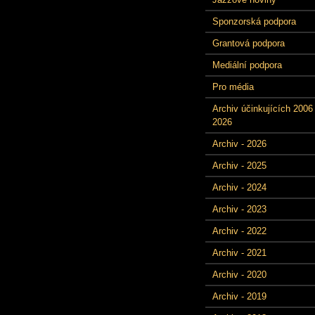
Sponzorská podpora
Grantová podpora
Mediální podpora
Pro média
Archiv účinkujících 2006 
2026
Archiv - 2026
Archiv - 2025
Archiv - 2024
Archiv - 2023
Archiv - 2022
Archiv - 2021
Archiv - 2020
Archiv - 2019