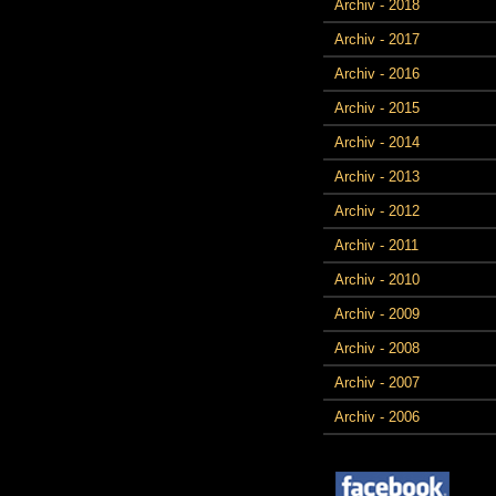
Archiv - 2018
Archiv - 2017
Archiv - 2016
Archiv - 2015
Archiv - 2014
Archiv - 2013
Archiv - 2012
Archiv - 2011
Archiv - 2010
Archiv - 2009
Archiv - 2008
Archiv - 2007
Archiv - 2006