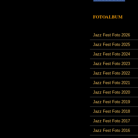
FOTOALBUM
Jazz Fest Foto 2026
Jazz Fest Foto 2025
Jazz Fest Foto 2024
Jazz Fest Foto 2023
Jazz Fest Foto 2022
Jazz Fest Foto 2021
Jazz Fest Foto 2020
Jazz Fest Foto 2019
Jazz Fest Foto 2018
Jazz Fest Foto 2017
Jazz Fest Foto 2016