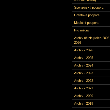
Sponzorská podpora
Grantová podpora
Mediální podpora
Pro média
Archiv účinkujících 2006 
2026
Archiv - 2026
Archiv - 2025
Archiv - 2024
Archiv - 2023
Archiv - 2022
Archiv - 2021
Archiv - 2020
Archiv - 2019