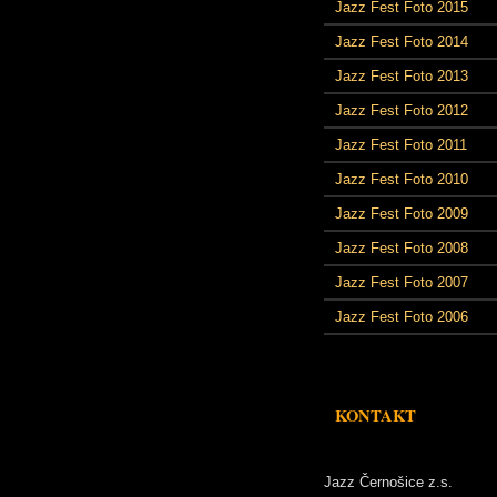
Jazz Fest Foto 2015
Jazz Fest Foto 2014
Jazz Fest Foto 2013
Jazz Fest Foto 2012
Jazz Fest Foto 2011
Jazz Fest Foto 2010
Jazz Fest Foto 2009
Jazz Fest Foto 2008
Jazz Fest Foto 2007
Jazz Fest Foto 2006
KONTAKT
Jazz Černošice z.s.