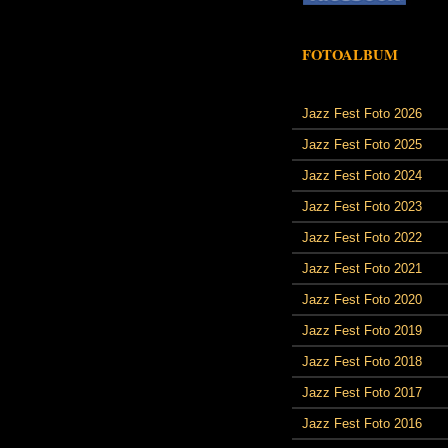
FOTOALBUM
Jazz Fest Foto 2026
Jazz Fest Foto 2025
Jazz Fest Foto 2024
Jazz Fest Foto 2023
Jazz Fest Foto 2022
Jazz Fest Foto 2021
Jazz Fest Foto 2020
Jazz Fest Foto 2019
Jazz Fest Foto 2018
Jazz Fest Foto 2017
Jazz Fest Foto 2016