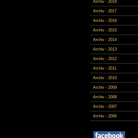
Archiv - 2018
Archiv - 2017
Archiv - 2016
Archiv - 2015
Archiv - 2014
Archiv - 2013
Archiv - 2012
Archiv - 2011
Archiv - 2010
Archiv - 2009
Archiv - 2008
Archiv - 2007
Archiv - 2006