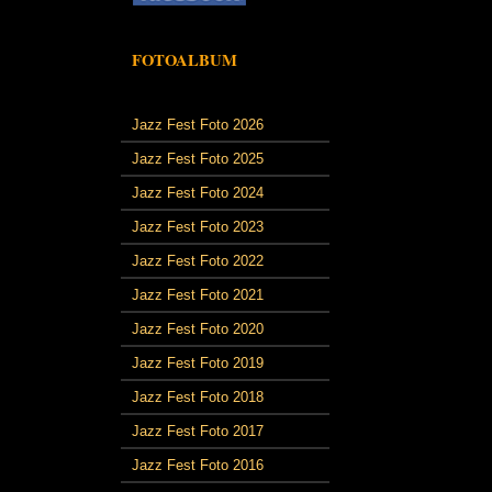
FOTOALBUM
Jazz Fest Foto 2026
Jazz Fest Foto 2025
Jazz Fest Foto 2024
Jazz Fest Foto 2023
Jazz Fest Foto 2022
Jazz Fest Foto 2021
Jazz Fest Foto 2020
Jazz Fest Foto 2019
Jazz Fest Foto 2018
Jazz Fest Foto 2017
Jazz Fest Foto 2016