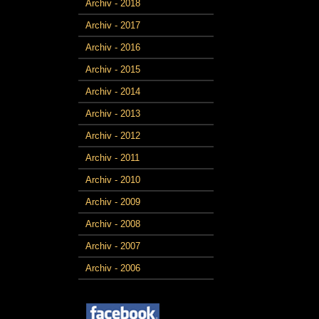
Archiv - 2018
Archiv - 2017
Archiv - 2016
Archiv - 2015
Archiv - 2014
Archiv - 2013
Archiv - 2012
Archiv - 2011
Archiv - 2010
Archiv - 2009
Archiv - 2008
Archiv - 2007
Archiv - 2006