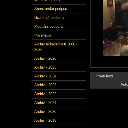
Sponzorská podpora
Grantová podpora
Mediální podpora
Pro média
Archiv účinkujících 2006 -
2026
Archiv - 2026
Archiv - 2025
← Předchozí
Archiv - 2024
Auto
Archiv - 2023
Archiv - 2022
Archiv - 2021
Archiv - 2020
Archiv - 2019