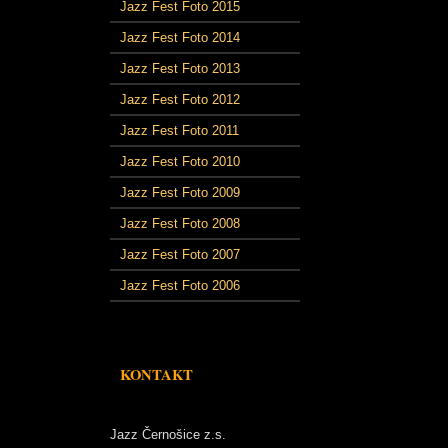
Jazz Fest Foto 2015
Jazz Fest Foto 2014
Jazz Fest Foto 2013
Jazz Fest Foto 2012
Jazz Fest Foto 2011
Jazz Fest Foto 2010
Jazz Fest Foto 2009
Jazz Fest Foto 2008
Jazz Fest Foto 2007
Jazz Fest Foto 2006
KONTAKT
Jazz Černošice z.s.