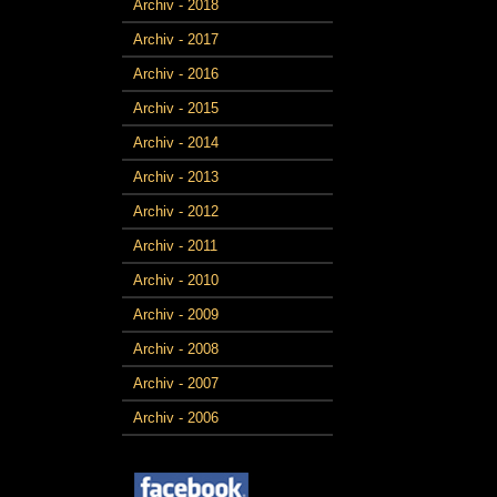
Archiv - 2018
Archiv - 2017
Archiv - 2016
Archiv - 2015
Archiv - 2014
Archiv - 2013
Archiv - 2012
Archiv - 2011
Archiv - 2010
Archiv - 2009
Archiv - 2008
Archiv - 2007
Archiv - 2006