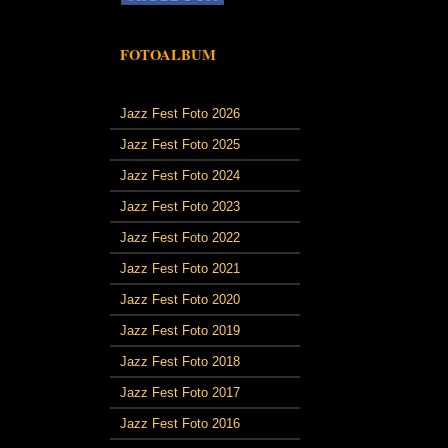
FOTOALBUM
Jazz Fest Foto 2026
Jazz Fest Foto 2025
Jazz Fest Foto 2024
Jazz Fest Foto 2023
Jazz Fest Foto 2022
Jazz Fest Foto 2021
Jazz Fest Foto 2020
Jazz Fest Foto 2019
Jazz Fest Foto 2018
Jazz Fest Foto 2017
Jazz Fest Foto 2016