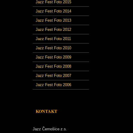
Jazz Fest Foto 2015
Jazz Fest Foto 2014
Jazz Fest Foto 2013
Jazz Fest Foto 2012
Jazz Fest Foto 2011
Jazz Fest Foto 2010
Jazz Fest Foto 2009
Jazz Fest Foto 2008
Jazz Fest Foto 2007
Jazz Fest Foto 2006
KONTAKT
Jazz Černošice z.s.