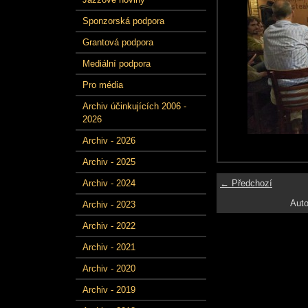
Sponzorská podpora
Grantová podpora
Mediální podpora
Pro média
Archiv účinkujících 2006 -
2026
Archiv - 2026
Archiv - 2025
← Předchozí
Archiv - 2024
Auto
Archiv - 2023
Archiv - 2022
Archiv - 2021
Archiv - 2020
Archiv - 2019