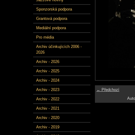
Sponzorská podpora
Grantová podpora
Mediální podpora
Pro média
Archiv účinkujících 2006 -
2026
Archiv - 2026
Archiv - 2025
Archiv - 2024
← Předchozí
Archiv - 2023
Auto
Archiv - 2022
Archiv - 2021
Archiv - 2020
Archiv - 2019