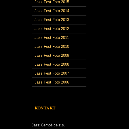
Jazz Fest Foto 2015
Jazz Fest Foto 2014
Jazz Fest Foto 2013
Jazz Fest Foto 2012
Jazz Fest Foto 2011
Jazz Fest Foto 2010
Jazz Fest Foto 2009
Jazz Fest Foto 2008
Jazz Fest Foto 2007
Jazz Fest Foto 2006
KONTAKT
Jazz Černošice z.s.