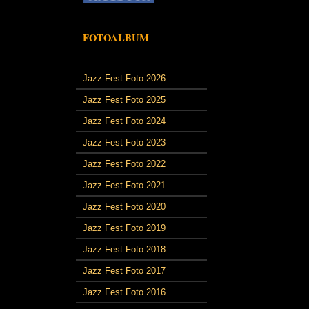
FOTOALBUM
Jazz Fest Foto 2026
Jazz Fest Foto 2025
Jazz Fest Foto 2024
Jazz Fest Foto 2023
Jazz Fest Foto 2022
Jazz Fest Foto 2021
Jazz Fest Foto 2020
Jazz Fest Foto 2019
Jazz Fest Foto 2018
Jazz Fest Foto 2017
Jazz Fest Foto 2016