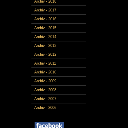
Archiv - 2018
Archiv - 2017
Archiv - 2016
Archiv - 2015
Archiv - 2014
Archiv - 2013
Archiv - 2012
Archiv - 2011
Archiv - 2010
Archiv - 2009
Archiv - 2008
Archiv - 2007
Archiv - 2006