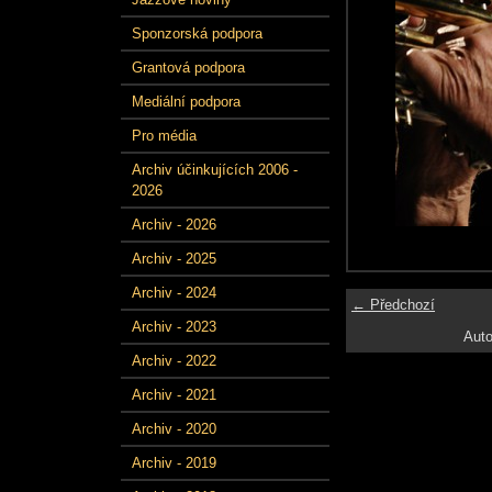
Sponzorská podpora
Grantová podpora
Mediální podpora
Pro média
Archiv účinkujících 2006 -
2026
Archiv - 2026
Archiv - 2025
Archiv - 2024
← Předchozí
Archiv - 2023
Auto
Archiv - 2022
Archiv - 2021
Archiv - 2020
Archiv - 2019