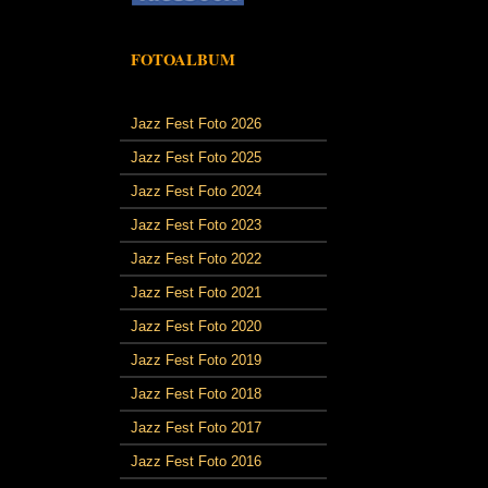
FOTOALBUM
Jazz Fest Foto 2026
Jazz Fest Foto 2025
Jazz Fest Foto 2024
Jazz Fest Foto 2023
Jazz Fest Foto 2022
Jazz Fest Foto 2021
Jazz Fest Foto 2020
Jazz Fest Foto 2019
Jazz Fest Foto 2018
Jazz Fest Foto 2017
Jazz Fest Foto 2016