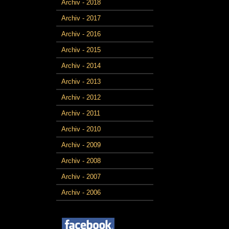
Archiv - 2018
Archiv - 2017
Archiv - 2016
Archiv - 2015
Archiv - 2014
Archiv - 2013
Archiv - 2012
Archiv - 2011
Archiv - 2010
Archiv - 2009
Archiv - 2008
Archiv - 2007
Archiv - 2006