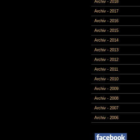
Archiv - 2018
Archiv - 2017
Archiv - 2016
Archiv - 2015
Archiv - 2014
Archiv - 2013
Archiv - 2012
Archiv - 2011
Archiv - 2010
Archiv - 2009
Archiv - 2008
Archiv - 2007
Archiv - 2006