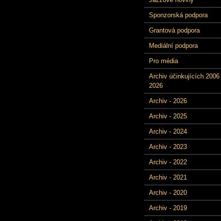
Sponzorská podpora
Grantová podpora
Mediální podpora
Pro média
Archiv účinkujících 2006 
2026
Archiv - 2026
Archiv - 2025
Archiv - 2024
Archiv - 2023
Archiv - 2022
Archiv - 2021
Archiv - 2020
Archiv - 2019