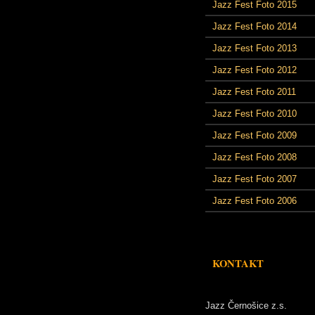
Jazz Fest Foto 2015
Jazz Fest Foto 2014
Jazz Fest Foto 2013
Jazz Fest Foto 2012
Jazz Fest Foto 2011
Jazz Fest Foto 2010
Jazz Fest Foto 2009
Jazz Fest Foto 2008
Jazz Fest Foto 2007
Jazz Fest Foto 2006
KONTAKT
Jazz Černošice z.s.