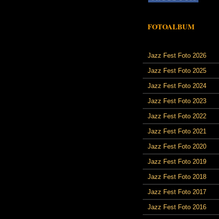
FOTOALBUM
Jazz Fest Foto 2026
Jazz Fest Foto 2025
Jazz Fest Foto 2024
Jazz Fest Foto 2023
Jazz Fest Foto 2022
Jazz Fest Foto 2021
Jazz Fest Foto 2020
Jazz Fest Foto 2019
Jazz Fest Foto 2018
Jazz Fest Foto 2017
Jazz Fest Foto 2016