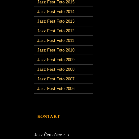
Jazz Fest Foto 2015
Jazz Fest Foto 2014
Jazz Fest Foto 2013
Jazz Fest Foto 2012
Jazz Fest Foto 2011
Jazz Fest Foto 2010
Jazz Fest Foto 2009
Jazz Fest Foto 2008
Jazz Fest Foto 2007
Jazz Fest Foto 2006
KONTAKT
Jazz Černošice z.s.