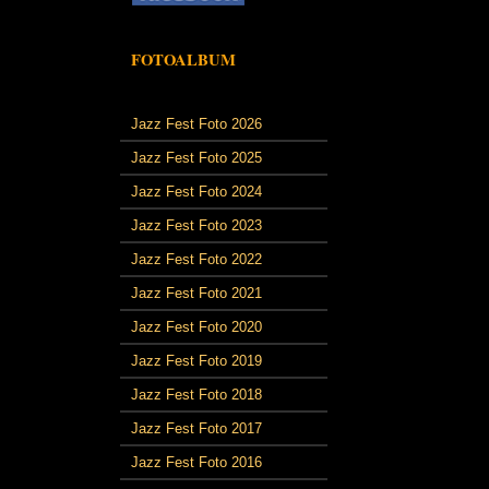
FOTOALBUM
Jazz Fest Foto 2026
Jazz Fest Foto 2025
Jazz Fest Foto 2024
Jazz Fest Foto 2023
Jazz Fest Foto 2022
Jazz Fest Foto 2021
Jazz Fest Foto 2020
Jazz Fest Foto 2019
Jazz Fest Foto 2018
Jazz Fest Foto 2017
Jazz Fest Foto 2016