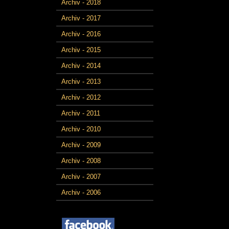
Archiv - 2018
Archiv - 2017
Archiv - 2016
Archiv - 2015
Archiv - 2014
Archiv - 2013
Archiv - 2012
Archiv - 2011
Archiv - 2010
Archiv - 2009
Archiv - 2008
Archiv - 2007
Archiv - 2006